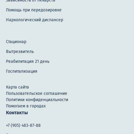
Зависимость от лекарств
Помощь при передозировке
Наркологический диспансер
Стационар
Вытрезвитель
Реабилитация 21 день
Госпитализация
Карта сайта
Пользовательское соглашение
Политики конфиденциальности
Помогаем в городах
Контакты
+7 (905) 483-87-88