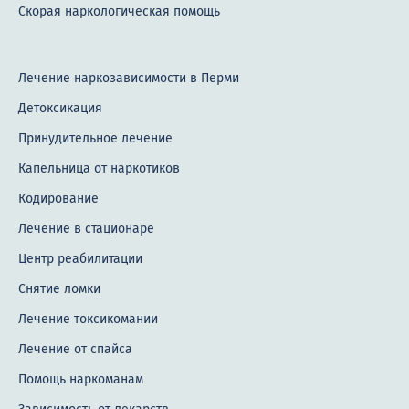
Скорая наркологическая помощь
Лечение наркозависимости в Перми
Детоксикация
Принудительное лечение
Капельница от наркотиков
Кодирование
Лечение в стационаре
Центр реабилитации
Снятие ломки
Лечение токсикомании
Лечение от спайса
Помощь наркоманам