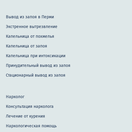
Вывод из запоя в Перми
Экстренное вытрезвление
Капельница от похмелья
Капельница от запоя
Капельница при интоксикации
Принудительный вывод из запоя
Стационарный вывод из запоя
Нарколог
Консультация нарколога
Лечение от курения
Наркологическая помощь