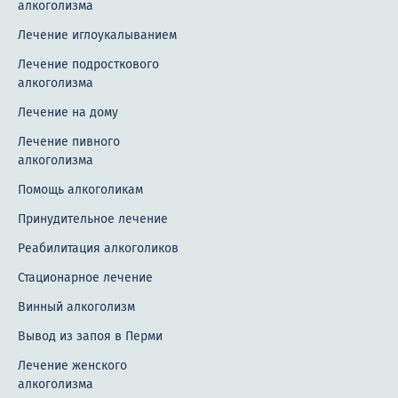
алкоголизма
Лечение иглоукалыванием
Лечение подросткового
алкоголизма
Лечение на дому
Лечение пивного
алкоголизма
Помощь алкоголикам
Принудительное лечение
Реабилитация алкоголиков
Стационарное лечение
Винный алкоголизм
Вывод из запоя в Перми
Лечение женского
алкоголизма