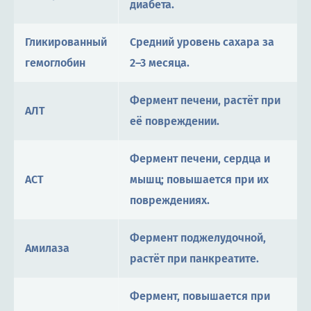
диабета.
Гликированный
Средний уровень сахара за
гемоглобин
2–3 месяца.
Фермент печени, растёт при
АЛТ
её повреждении.
Фермент печени, сердца и
АСТ
мышц; повышается при их
повреждениях.
Фермент поджелудочной,
Амилаза
растёт при панкреатите.
Фермент, повышается при