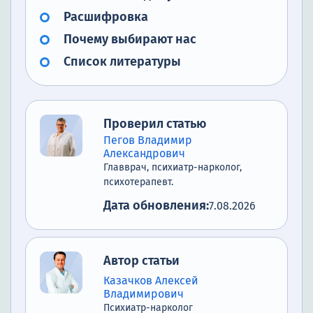
Расшифровка
Почему выбирают нас
Список литературы
Проверил статью
Пегов Владимир
Александрович
Главврач, психиатр-нарколог,
психотерапевт.
Дата обновления:
7.08.2026
Автор статьи
Казачков Алексей
Владимирович
Психиатр-нарколог