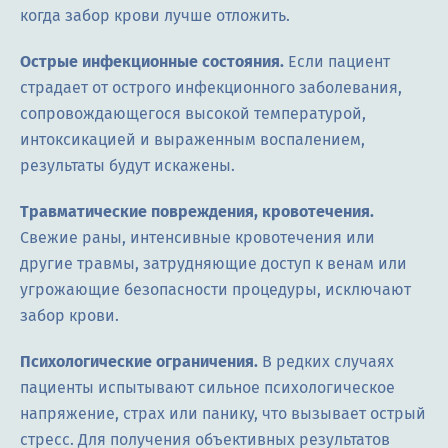
когда забор крови лучше отложить.
Острые инфекционные состояния.
Если пациент
страдает от острого инфекционного заболевания,
сопровождающегося высокой температурой,
интоксикацией и выраженным воспалением,
результаты будут искажены.
Травматические повреждения, кровотечения.
Свежие раны, интенсивные кровотечения или
другие травмы, затрудняющие доступ к венам или
угрожающие безопасности процедуры, исключают
забор крови.
Психологические ограничения.
В редких случаях
пациенты испытывают сильное психологическое
напряжение, страх или панику, что вызывает острый
стресс. Для получения объективных результатов