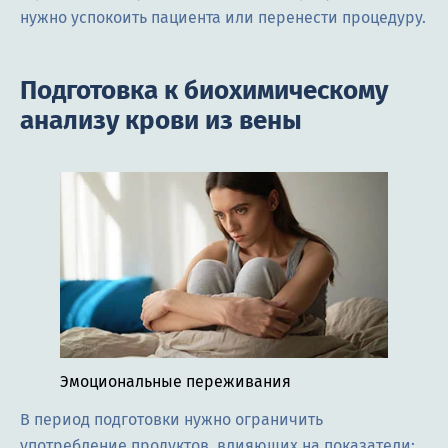
нужно успокоить пациента или перенести процедуру.
Подготовка к биохимическому
анализу крови из вены
Эмоциональные переживания
В период подготовки нужно ограничить
употребление продуктов, влияющих на показатели: