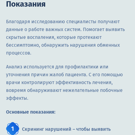
Показания
Благодаря исследованию специалисты получают
данные о работе важных систем. Помогает выявить
скрытые воспаления, которые протекают
бессимптомно, обнаружить нарушения обменных
процессов.
Анализ используется для профилактики или
уточнения причин жалоб пациента. С его помощью
врачи контролируют эффективность лечения,
вовремя обнаруживают нежелательные побочные
эффекты.
Основные показания:
Скрининг нарушений – чтобы выявить