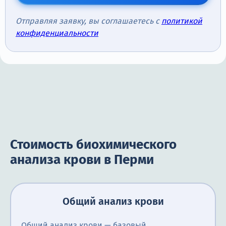
Отправляя заявку, вы соглашаетесь с
политикой
конфиденциальности
Стоимость биохимического
анализа крови в Перми
Общий анализ крови
Общий анализ крови — базовый