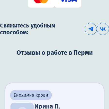
Свяжитесь удобным
способом:
Отзывы о работе в Перми
Биохимия крови
Ирина П.