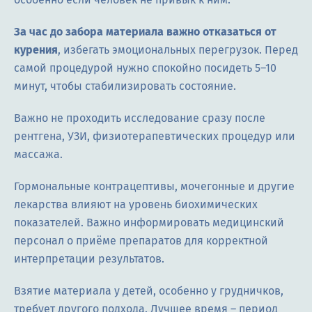
За час до забора материала важно отказаться от
курения
, избегать эмоциональных перегрузок. Перед
самой процедурой нужно спокойно посидеть 5–10
минут, чтобы стабилизировать состояние.
Важно не проходить исследование сразу после
рентгена, УЗИ, физиотерапевтических процедур или
массажа.
Гормональные контрацептивы, мочегонные и другие
лекарства влияют на уровень биохимических
показателей. Важно информировать медицинский
персонал о приёме препаратов для корректной
интерпретации результатов.
Взятие материала у детей, особенно у грудничков,
требует другого подхода. Лучшее время – период