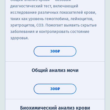
диагностический тест, включающий
исследование различных показателей крови,
таких как уровень гемоглобина, лейкоцитов,
эритроцитов, СОЭ. Помогает выявить скрытые
заболевания и контролировать состояние
здоровья.
300₽
Общий анализ мочи
300₽
Биохимический анализ крови