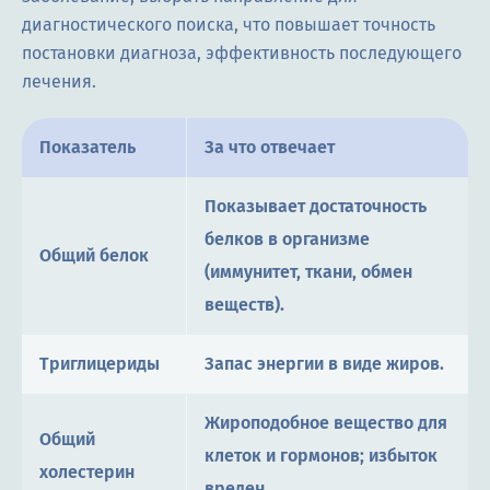
диагностического поиска, что повышает точность
постановки диагноза, эффективность последующего
лечения.
Показатель
За что отвечает
Показывает достаточность
белков в организме
Общий белок
(иммунитет, ткани, обмен
веществ).
Триглицериды
Запас энергии в виде жиров.
Жироподобное вещество для
Общий
клеток и гормонов; избыток
холестерин
вреден.