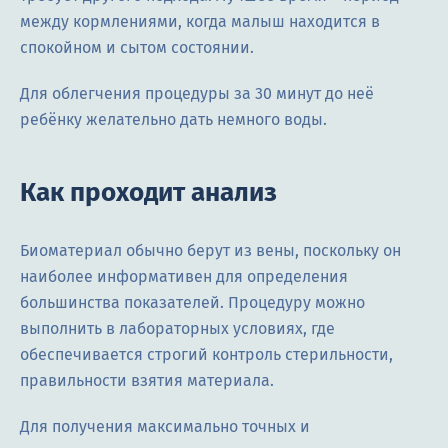
между кормлениями, когда малыш находится в
спокойном и сытом состоянии.
Для облегчения процедуры за 30 минут до неё
ребёнку желательно дать немного воды.
Как проходит анализ
Биоматериал обычно берут из вены, поскольку он
наиболее информативен для определения
большинства показателей. Процедуру можно
выполнить в лабораторных условиях, где
обеспечивается строгий контроль стерильности,
правильности взятия материала.
Для получения максимально точных и