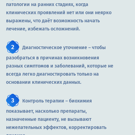
патологии на ранних стадиях, когда
клинических проявлений нет или они неярко
выражены, что даёт возможность начать
лечение, избежать осложнений.
Диагностическое уточнение – чтобы
разобраться в причинах возникновения
разных симптомов и заболеваний, которые не
всегда легко диагностировать только на
основании клинических данных.
Контроль терапии – биохимия
показывает, насколько препараты,
назначенные пациенту, не вызывают
нежелательных эффектов, корректировать