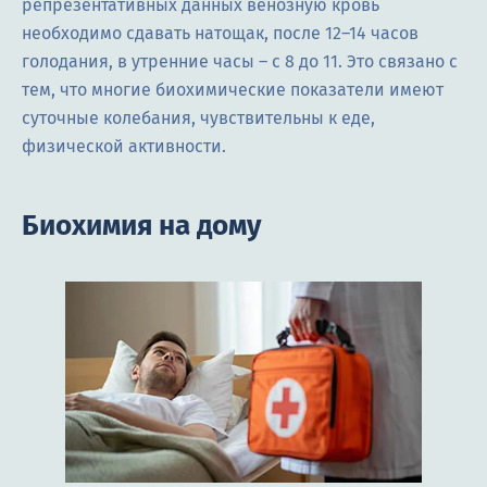
репрезентативных данных венозную кровь
необходимо сдавать натощак, после 12–14 часов
голодания, в утренние часы – с 8 до 11. Это связано с
тем, что многие биохимические показатели имеют
суточные колебания, чувствительны к еде,
физической активности.
Биохимия на дому