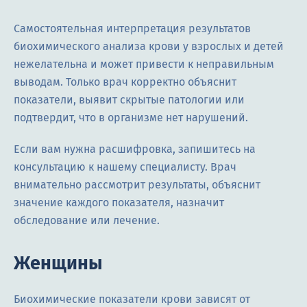
Самостоятельная интерпретация результатов
биохимического анализа крови у взрослых и детей
нежелательна и может привести к неправильным
выводам. Только врач корректно объяснит
показатели, выявит скрытые патологии или
подтвердит, что в организме нет нарушений.
Если вам нужна расшифровка, запишитесь на
консультацию к нашему специалисту. Врач
внимательно рассмотрит результаты, объяснит
значение каждого показателя, назначит
обследование или лечение.
Женщины
Биохимические показатели крови зависят от