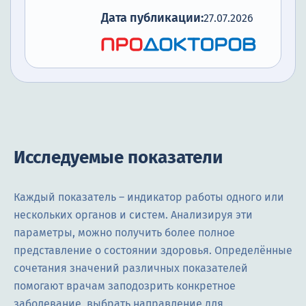
Дата публикации:
27.07.2026
Исследуемые показатели
Каждый показатель – индикатор работы одного или
нескольких органов и систем. Анализируя эти
параметры, можно получить более полное
представление о состоянии здоровья. Определённые
сочетания значений различных показателей
помогают врачам заподозрить конкретное
заболевание, выбрать направление для