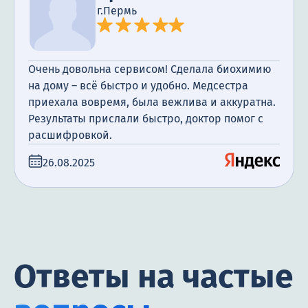
г.Пермь
Очень довольна сервисом! Сделала биохимию
на дому – всё быстро и удобно. Медсестра
приехала вовремя, была вежлива и аккуратна.
Результаты прислали быстро, доктор помог с
расшифровкой.
26.08.2025
Ответы на частые