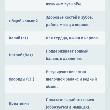
желчным пузырём.
Здоровье костей и зубов,
Общий кальций
работа мышц и нервов.
Калий (K+)
Для сердца, мышц и нервов.
Поддерживает водный
Натрий (Na+)
баланс и давление.
Регулируют кислотно-
Хлориды (Cl−)
щелочной баланс и водный
обмен.
Показатель работы почек
Креатинин
(образуется в мышцах).