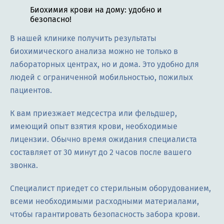
Биохимия крови на дому: удобно и
безопасно!
В нашей клинике получить результаты
биохимического анализа можно не только в
лабораторных центрах, но и дома. Это удобно для
людей с ограниченной мобильностью, пожилых
пациентов.
К вам приезжает медсестра или фельдшер,
имеющий опыт взятия крови, необходимые
лицензии. Обычно время ожидания специалиста
составляет от 30 минут до 2 часов после вашего
звонка.
Специалист приедет со стерильным оборудованием,
всеми необходимыми расходными материалами,
чтобы гарантировать безопасность забора крови.