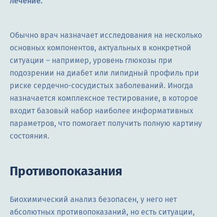
лечение.
Обычно врач назначает исследования на несколько
основных компонентов, актуальных в конкретной
ситуации – например, уровень глюкозы при
подозрении на диабет или липидный профиль при
риске сердечно-сосудистых заболеваний. Иногда
назначается комплексное тестирование, в которое
входит базовый набор наиболее информативных
параметров, что помогает получить полную картину
состояния.
Противопоказания
Биохимический анализ безопасен, у него нет
абсолютных противопоказаний, но есть ситуации,