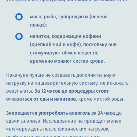
мясо, рыба, субпродукты (печень,
почки);
напитки, содержащие кофеин
(крепкий чай и кофе), поскольку они
стимулируют обмен веществ,
временно меняют состав крови.
Накануне лучше не создавать дополнительную
нагрузку на пищеварительную систему, не искажать
результаты.
За 12 часов до процедуры стоит
отказаться от еды и напитков
, кроме чистой воды.
Запрещается употреблять алкоголь за 24 часа
до
сдачи анализа. Исследование не проводят менее
чем через день после физических нагрузок,
особенно если человек не привык к ним.