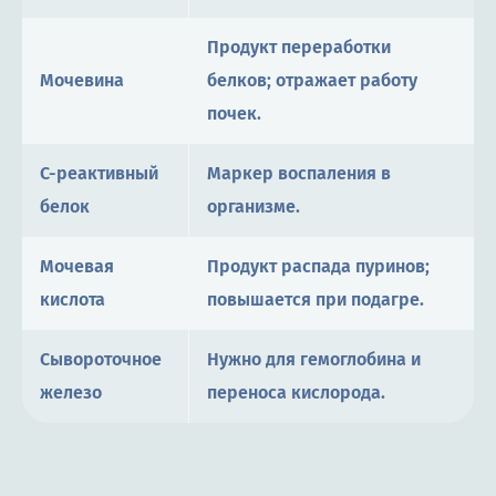
Продукт переработки
Мочевина
белков; отражает работу
почек.
С-реактивный
Маркер воспаления в
белок
организме.
Мочевая
Продукт распада пуринов;
кислота
повышается при подагре.
Сывороточное
Нужно для гемоглобина и
железо
переноса кислорода.