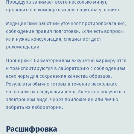
Процедура занимает всего несколько минут,
проводится в комфортных для пациента условиях.
Медицинский работник уточняет противопоказания,
соблюдение правил подготовки. Если есть вопросы
или нужна консультация, специалист даст
рекомендации.
Пробирки с биоматериалом аккуратно маркируются
и транспортируются в лабораторию с соблюдением
всех норм для сохранения качества образцов.
Результаты обычно готовы в течение нескольких
часов или на следующий день. Их можно получить в
электронном виде, через приложение или лично
забрать из лаборатории.
Расшифровка