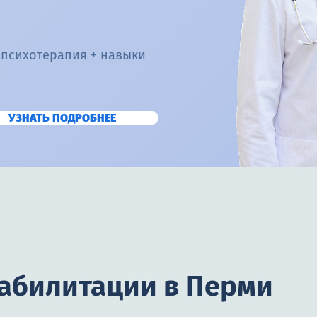
 психотерапия + навыки
УЗНАТЬ ПОДРОБНЕЕ
еабилитации в Перми