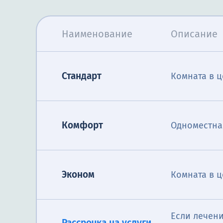
Наименование
Описание
Стандарт
Комната в ц
Комфорт
Одноместна
Эконом
Комната в ц
Если лечени
Рассрочка на услуги