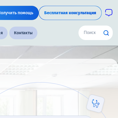
Получить помощь
Бесплатная консультация
ия
Контакты