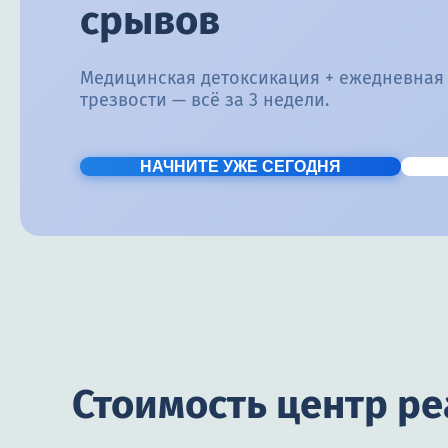
срывов
Медицинская детоксикация + ежедневная
трезвости — всё за 3 недели.
НАЧНИТЕ УЖЕ СЕГОДНЯ
Стоимость центр р