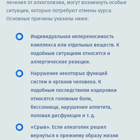
лечения от алкоголизма, могут возникнуть особые
ситуации, которые потребуют отмены курса.
Основные причины указаны ниже:
Индивидуальная непереносимость
комплекса или отдельных веществ. К
подобным ситуациям относятся и
аллергические реакции.
Нарушение некоторых функций
систем и органов человека. К
подобным последствиям кодировки
относятся головные боли,
бессонница, нарушение аппетита,
половая дисфункция и т. д.
«Срыв». Если алкоголик решил
вернуться к прежнему образу жизни