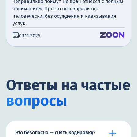
неправильно поймут, но врач отнесся с полным
пониманием. Просто поговорили по-
человечески, без осуждения и навязывания
услуг.
03.11.2025
Ответы на частые
вопросы
Это безопасно — снять кодировку?