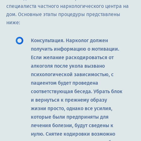
специалиста частного наркологического центра на
дом. Основные этапы процедуры представлены
ниже:
Консультация. Нарколог должен
получить информацию о мотивации.
Если желание раскодироваться от
алкоголя после укола вызвано
психологической зависимостью, с
пациентом будет проведена
соответствующая беседа. Убрать блок
и вернуться к прежнему образу
жизни просто, однако все усилия,
которые были предприняты для
лечения болезни, будут сведены к
нулю. Снятие кодировки возможно