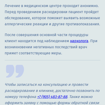
Лечение в медицинском центре проходит анонимно.
Перед проведением раскодировки пациент пройдет
обследование, которое поможет выявить возможные
аллергические реакции и другие противопоказания.
После совершения основной части процедуры
клиент находится под наблюдением
нарколога
. При
возникновении негативных последствий врач
примет соответствующие меры.
Чтобы записаться на консультацию и провести
раскодирование в клинике, достаточно позвонить по
номеру телефона
+7 (905) 483-87-88
. Также можно
оформить заявку с помощью формы обратной связи