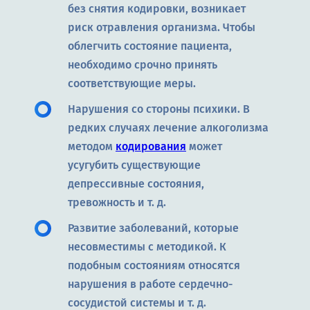
без снятия кодировки, возникает
риск отравления организма. Чтобы
облегчить состояние пациента,
необходимо срочно принять
соответствующие меры.
Нарушения со стороны психики. В
редких случаях лечение алкоголизма
методом
кодирования
может
усугубить существующие
депрессивные состояния,
тревожность и т. д.
Развитие заболеваний, которые
несовместимы с методикой. К
подобным состояниям относятся
нарушения в работе сердечно-
сосудистой системы и т. д.