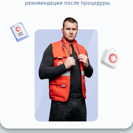
рекомендации после процедуры.