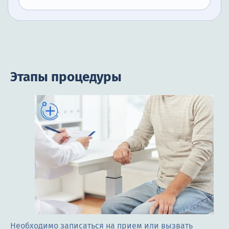
Этапы процедуры
Необходимо записаться на прием или вызвать