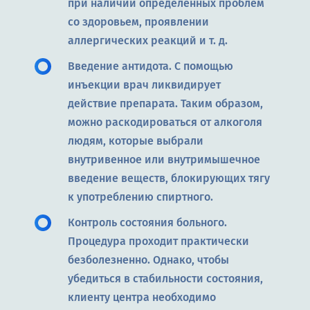
при наличии определенных проблем
со здоровьем, проявлении
аллергических реакций и т. д.
Введение антидота. С помощью
инъекции врач ликвидирует
действие препарата. Таким образом,
можно раскодироваться от алкоголя
людям, которые выбрали
внутривенное или внутримышечное
введение веществ, блокирующих тягу
к употреблению спиртного.
Контроль состояния больного.
Процедура проходит практически
безболезненно. Однако, чтобы
убедиться в стабильности состояния,
клиенту центра необходимо