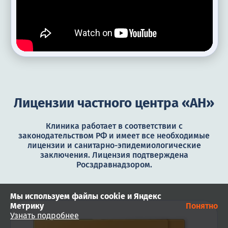
Лицензии частного центра «АН»
Клиника работает в соответствии с
законодательством РФ и имеет все необходимые
лицензии и санитарно-эпидемиологические
заключения. Лицензия подтверждена
Росздравнадзором.
Мы используем файлы cookie и Яндекс
Метрику
Понятно
Узнать подробнее