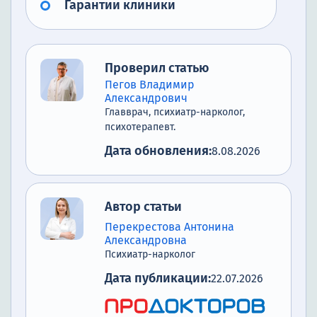
Гарантии клиники
Проверил статью
Пегов Владимир
Александрович
Главврач, психиатр-нарколог,
психотерапевт.
Дата обновления:
8.08.2026
Автор статьи
Перекрестова Антонина
Александровна
Психиатр-нарколог
Дата публикации:
22.07.2026