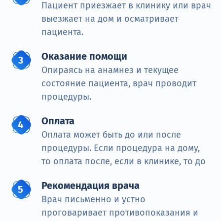
Пациент приезжает в клинику или врач
выезжает на дом и осматривает
пациента.
Оказание помощи
Опираясь на анамнез и текущее
состояние пациента, врач проводит
процедуры.
Оплата
Оплата может быть до или после
процедуры. Если процедура на дому,
то оплата после, если в клинике, то до
Рекомендация врача
Врач письменно и устно
проговаривает противопоказания и