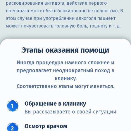
раскодирования антидота, действие первого
препарата может быть блокировано не полностью. В
этом случае при употреблении алкоголя пациент
может почувствовать головную боль, тошноту и т. д.
Этапы оказания помощи
Иногда процедура намного сложнее и
предполагает неоднократный поход в
клинику.
Соответственно этапы могут меняться.
Обращение в клинику
Вы рассказываете о своей ситуации
Осмотр врачом