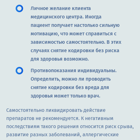
Личное желание клиента
медицинского центра. Иногда
пациент получает настолько сильную
мотивацию, что может справиться с
зависимостью самостоятельно. В этих
случаях снятие кодировки без риска
для здоровья возможно.
Противопоказания индивидуальны.
Определить, можно ли проводить
снятие кодировки без вреда для
здоровья может только врач.
Самостоятельно ликвидировать действие
препаратов не рекомендуется. К негативным
последствиям такого решения относится риск срыва,
развитие разных заболеваний, аллергические