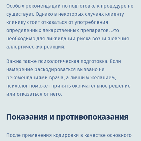
Особых рекомендаций по подготовке к процедуре не
существует. Однако в некоторых случаях клиенту
клинику стоит отказаться от употребления
определенных лекарственных препаратов. Это
необходимо для ликвидации риска возникновения
аллергических реакций.
Важна также психологическая подготовка. Если
намерение раскодироваться вызвано не
рекомендациями врача, а личным желанием,
психолог поможет принять окончательное решение
или отказаться от него.
Показания и противопоказания
После применения кодировки в качестве основного