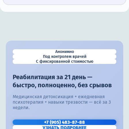
Анонимно
Под контролем врачей
С фиксированной стоимостью
Реабилитация за 21 день —
быстро, полноценно, без срывов
Медицинская детоксикация + ежедневная
психотерапия + навыки трезвости — всё за 3
недели.
+7 (905) 483-87-88
УЗНАТЬ ПОДРОБНЕЕ