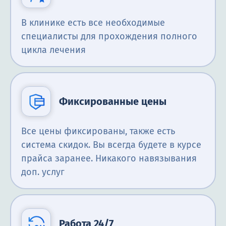
В клинике есть все необходимые
специалисты для прохождения полного
цикла лечения
Фиксированные цены
Все цены фиксированы, также есть
система скидок. Вы всегда будете в курсе
прайса заранее. Никакого навязывания
доп. услуг
Работа 24/7