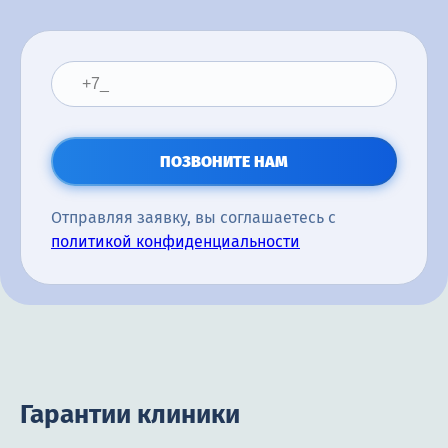
ПОЗВОНИТЕ НАМ
Отправляя заявку, вы соглашаетесь с
политикой конфиденциальности
Гарантии клиники