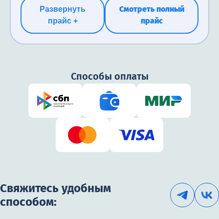
Смотреть полный
Развернуть
прайс
прайс +
Способы оплаты
Свяжитесь удобным
способом: