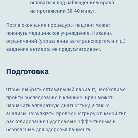
оставаться под наблюдением врача
на протяжении 30-40 минут.
После окончания процедуры пациент может
покинуть медицинское учреждение. Никаких
ограничений (управление автотранспортом и т. д.)
введение антидота не предусматривает.
Подготовка
Чтобы выбрать оптимальный вариант, необходимо
пройти обследование в клинике. Врач может
назначить аппаратную диагностику, а также
анализы. Результаты продемонстрируют, какой тип
раскодирования будет самым эффективным и
безопасным для здоровья пациента.