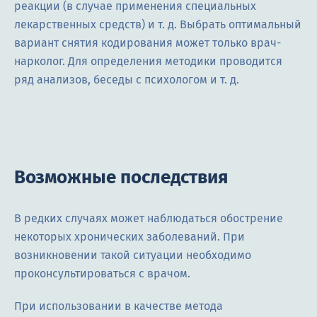
реакции (в случае применения специальных
лекарственных средств) и т. д. Выбрать оптимальный
вариант снятия кодирования может только врач-
нарколог. Для определения методики проводится
ряд анализов, беседы с психологом и т. д.
Возможные последствия
В редких случаях может наблюдаться обострение
некоторых хронических заболеваний. При
возникновении такой ситуации необходимо
проконсультироваться с врачом.
При использовании в качестве метода