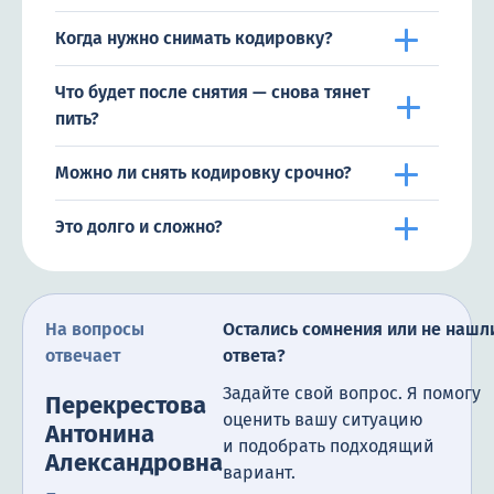
Когда нужно снимать кодировку?
Что будет после снятия — снова тянет
пить?
Можно ли снять кодировку срочно?
Это долго и сложно?
На вопросы
Остались сомнения или не нашл
отвечает
ответа?
Задайте свой вопрос. Я помогу
Перекрестова
оценить вашу ситуацию
Антонина
и подобрать подходящий
Александровна
вариант.