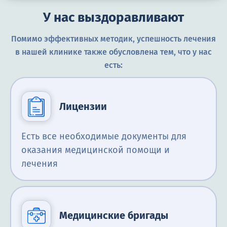
У нас выздоравливают
Помимо эффективных методик, успешность лечения
в нашей клинике также обусловлена тем, что у нас
есть:
Лицензии
Есть все необходимые документы для
оказания медицинской помощи и
лечения
Медицинские бригады