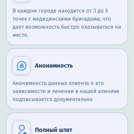
В каждом городе находится от 3 до 5
точек с медицинскими бригадами, что
дает возможность быстро оказываться на
месте.
Анонимность
Анонимность данных клиента о его
зависимости и лечении в нашей клинике
подписывается документально
Полный штат