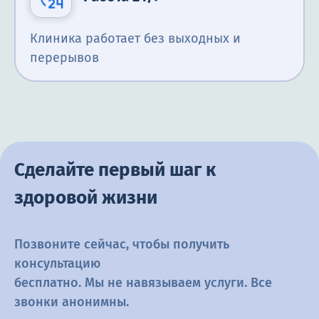
Клиника работает без выходных и
перерывов
Сделайте первый шаг к
здоровой жизни
Позвоните сейчас, чтобы получить
консультацию
бесплатно. Мы не навязываем услуги. Все
звонки анонимны.