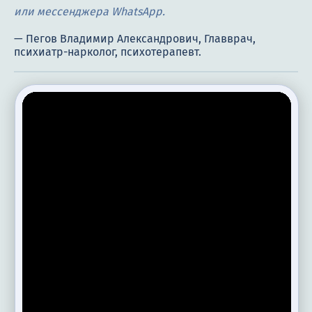
или мессенджера WhatsApp.