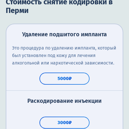
Стоимость снятие кодировки в
Перми
Удаление подшитого импланта
Это процедура по удалению импланта, который
был установлен под кожу для лечения
алкогольной или наркотической зависимости.
5000₽
Раскодирование инъекции
3000₽