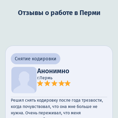
Отзывы о работе в Перми
Снятие кодировки
Анонимно
г.Пермь
Решил снять кодировку после года трезвости,
когда почувствовал, что она мне больше не
нужна. Очень переживал, что меня