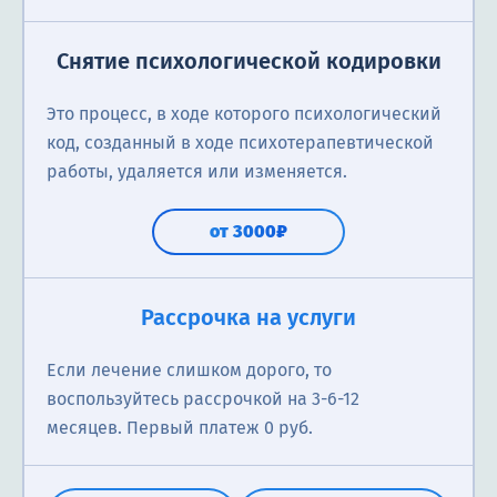
Снятие психологической кодировки
Это процесс, в ходе которого психологический
код, созданный в ходе психотерапевтической
работы, удаляется или изменяется.
от 3000₽
Рассрочка на услуги
Если лечение слишком дорого, то
воспользуйтесь рассрочкой на 3-6-12
месяцев. Первый платеж 0 руб.