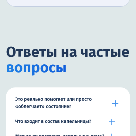
Ответы на частые
вопросы
Это реально помогает или просто
«облегчает» состояние?
Что входит в состав капельницы?