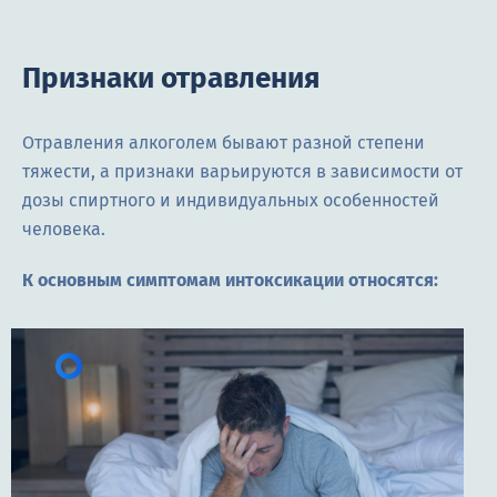
Признаки отравления
Отравления алкоголем бывают разной степени
тяжести, а признаки варьируются в зависимости от
дозы спиртного и индивидуальных особенностей
человека.
К основным симптомам интоксикации относятся: