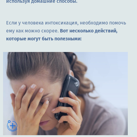
используя домашние способы.
Если у человека интоксикация, необходимо помочь
ему как можно скорее.
Вот несколько действий,
которые могут быть полезными: