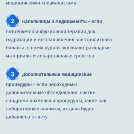
медицинскими специалистами.
Капельницы и медикаменты
– если
потребуется инфузионная терапия для
гидратации и восстановления электролитного
баланса, в прейскурант включают расходные
материалы и лекарственные средства.
Дополнительные медицинские
процедуры
– если необходимы
дополнительные обследования, снятие
синдрома похмелья и процедуры, такие как
лабораторные анализы, их цена будет
добавлена к счету.