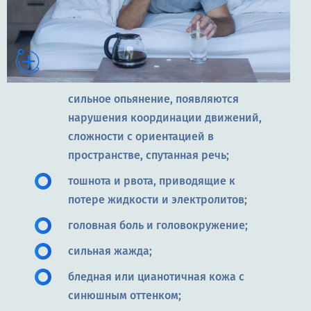
сильное опьянение, появляются
нарушения координации движений,
сложности с ориентацией в
пространстве, спутанная речь;
тошнота и рвота, приводящие к
потере жидкости и электролитов;
головная боль и головокружение;
сильная жажда;
бледная или цианотичная кожа с
синюшным оттенком;