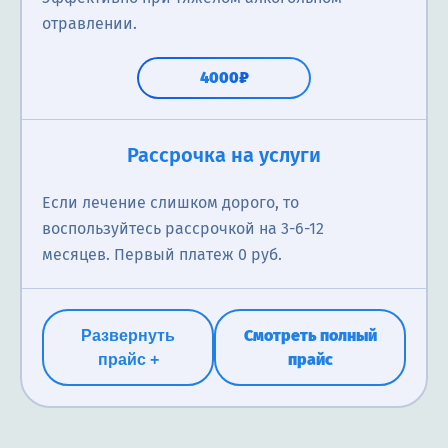
отравлении.
4000₽
Рассрочка на услуги
Если лечение слишком дорого, то
воспользуйтесь рассрочкой на 3-6-12
месяцев. Первый платеж 0 руб.
Смотреть полный
Развернуть
прайс
прайс +