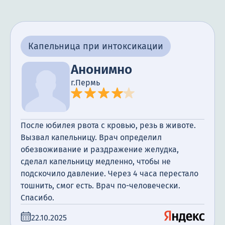
Капельница при интоксикации
Анонимно
г.Пермь
После юбилея рвота с кровью, резь в животе.
Вызвал капельницу. Врач определил
обезвоживание и раздражение желудка,
сделал капельницу медленно, чтобы не
подскочило давление. Через 4 часа перестало
тошнить, смог есть. Врач по-человечески.
Спасибо.
22.10.2025