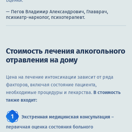
оценки.
Стоимость лечения алкогольного
отравления на дому
Цена на лечение интоксикации зависит от ряда
факторов, включая состояние пациента,
необходимые процедуры и лекарства.
В стоимость
также входит:
Экстренная медицинская консультация
–
первичная оценка состояния больного