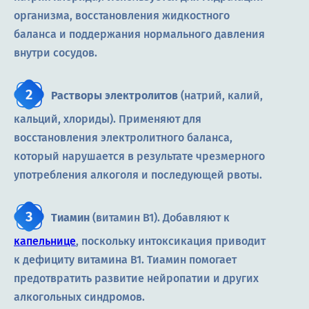
организма, восстановления жидкостного
баланса и поддержания нормального давления
внутри сосудов.
Растворы электролитов
(натрий, калий,
кальций, хлориды). Применяют для
восстановления электролитного баланса,
который нарушается в результате чрезмерного
употребления алкоголя и последующей рвоты.
Тиамин
(витамин B1). Добавляют к
капельнице
, поскольку интоксикация приводит
к дефициту витамина B1. Тиамин помогает
предотвратить развитие нейропатии и других
алкогольных синдромов.