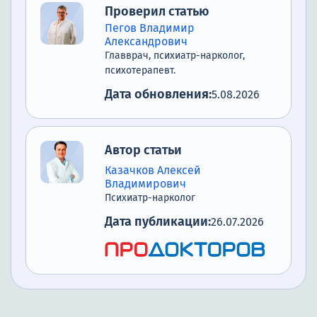
Проверил статью
Пегов Владимир
Александрович
Главврач, психиатр-нарколог,
психотерапевт.
Дата обновления:
5.08.2026
Автор статьи
Казачков Алексей
Владимирович
Психиатр-нарколог
Дата публикации:
26.07.2026