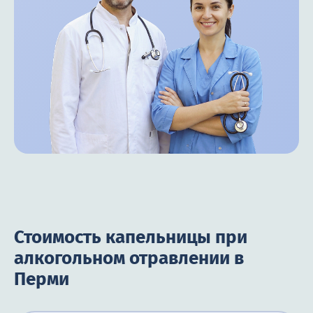
Стоимость капельницы при
алкогольном отравлении в
Перми