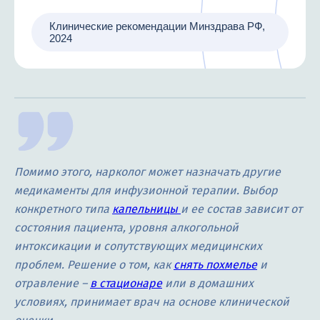
Клинические рекомендации Минздрава РФ,
2024
Помимо этого, нарколог может назначать другие
медикаменты для инфузионной терапии. Выбор
конкретного типа
капельницы
и ее состав зависит от
состояния пациента, уровня алкогольной
интоксикации и сопутствующих медицинских
проблем. Решение о том, как
снять похмелье
и
отравление –
в стационаре
или в домашних
условиях, принимает врач на основе клинической