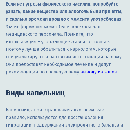
Если нет угрозы физического насилия, попробуйте
узнать, какие вещества или алкоголь были приняты,
и сколько времени прошло с момента употребления.
Эта информация может быть полезной для
медицинского персонала. Помните, что
интоксикация – угрожающее жизни состояние.
Поэтому лучше обратиться к наркологам, которые
специализируются на снятии интоксикаций на дому.
Они предоставят необходимое лечение и дадут
рекомендации по последующему
выводу из запоя
.
Виды капельниц
Капельницы при отравлении алкоголем, как
правило, используются для восстановления
гидратации, поддержания электролитного баланса и