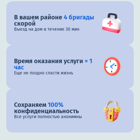
В вашем районе
4 бригады
скорой
Выезд на дом в течение 30 мин
Время оказания услуги
≈ 1
час
Еще не поздно спасти жизнь
Сохраняем
100%
конфиденциальность
Все услуги полностью анонимны