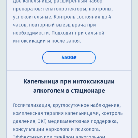
Две капельницы, расширенный набор
препаратов: гепатопротекторы, ноотропы,
успокоительные. Контроль состояния до 4
часов, повторный выезд врача при
необходимости. Подходит при сильной
интоксикации и после запоя.
4500₽
Капельница при интоксикации
алкоголем в стационаре
Госпитализация, круглосуточное наблюдение,
комплексная терапия капельницами, контроль
давления, ЭКГ, медикаментозная поддержка,
консультации нарколога и психолога.
Эффективно при тяжёлом алкогольном