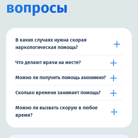
вопросы
В каких случаях нужна скорая
наркологическая помощь?
Что делают врачи на месте?
Можно ли получить помощь анонимно?
Сколько времени занимает помощь?
Можно ли вызвать скорую в любое
время?