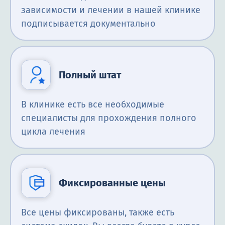
зависимости и лечении в нашей клинике
подписывается документально
Полный штат
В клинике есть все необходимые
специалисты для прохождения полного
цикла лечения
Фиксированные цены
Все цены фиксированы, также есть