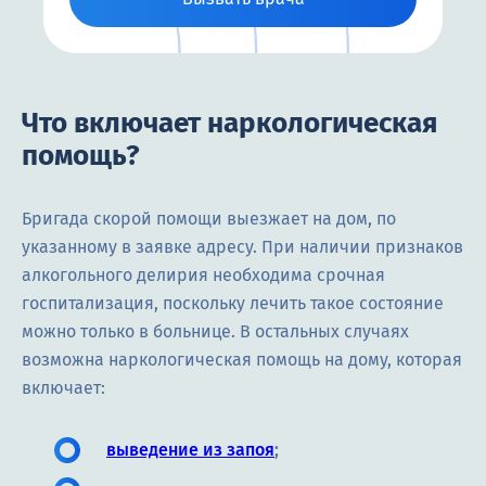
Что включает наркологическая
помощь?
Бригада скорой помощи выезжает на дом, по
указанному в заявке адресу. При наличии признаков
алкогольного делирия необходима срочная
госпитализация, поскольку лечить такое состояние
можно только в больнице. В остальных случаях
возможна наркологическая помощь на дому, которая
включает:
выведение из запоя
;