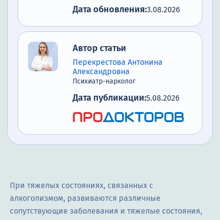
Дата обновления:
3.08.2026
Автор статьи
Перекрестова Антонина
Александровна
Психиатр-нарколог
Дата публикации:
5.08.2026
При тяжелых состояниях, связанных с
алкоголизмом, развиваются различные
сопутствующие заболевания и тяжелые состояния,