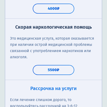
4000₽
Скорая наркологическая помощь
Это медицинская услуга, которая оказывается
при наличии острой медицинской проблемы
связанной с употреблением наркотиков или
алкоголя.
5500₽
Рассрочка на услуги
Если лечение слишком дорого, то
воспользуйтесь рассрочкой на 3-6-12