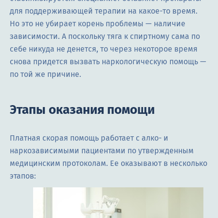
для поддерживающей терапии на какое-то время.
Но это не убирает корень проблемы — наличие
зависимости. А поскольку тяга к спиртному сама по
себе никуда не денется, то через некоторое время
снова придется вызвать наркологическую помощь —
по той же причине.
Этапы оказания помощи
Платная скорая помощь работает с алко- и
наркозависимыми пациентами по утвержденным
медицинским протоколам. Ее оказывают в несколько
этапов: