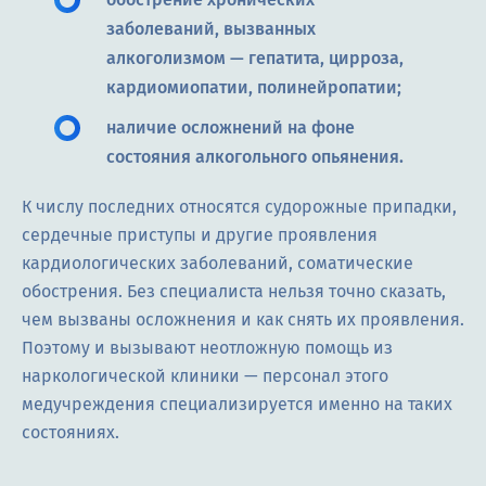
заболеваний, вызванных
алкоголизмом — гепатита, цирроза,
кардиомиопатии, полинейропатии;
наличие осложнений на фоне
состояния алкогольного опьянения.
К числу последних относятся судорожные припадки,
сердечные приступы и другие проявления
кардиологических заболеваний, соматические
обострения. Без специалиста нельзя точно сказать,
чем вызваны осложнения и как снять их проявления.
Поэтому и вызывают неотложную помощь из
наркологической клиники — персонал этого
медучреждения специализируется именно на таких
состояниях.