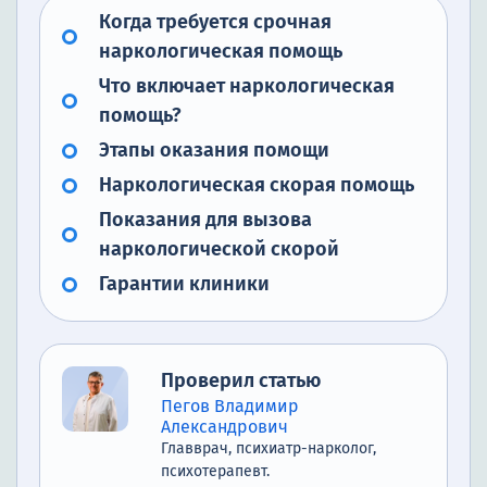
Когда требуется срочная
наркологическая помощь
Что включает наркологическая
помощь?
Этапы оказания помощи
Наркологическая скорая помощь
Показания для вызова
наркологической скорой
Гарантии клиники
Проверил статью
Пегов Владимир
Александрович
Главврач, психиатр-нарколог,
психотерапевт.