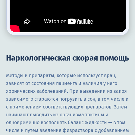
Наркологическая скорая помощь
Методы и препараты, которые использует врач,
зависят от состояния пациента и наличия у него
хронических заболеваний. При выведении из запоя
зависимого стараются погрузить в сон, в том числе и
с применением соответствующих препаратов. Затем
начинают выводить из организма токсины и
одновременно восполнять баланс жидкости — в том
числе и путем введения физраствора с добавлением