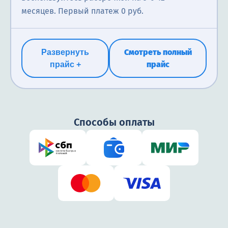
месяцев. Первый платеж 0 руб.
Смотреть полный
Развернуть
прайс
прайс +
Способы оплаты