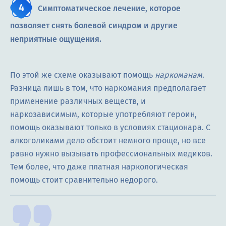
Симптоматическое лечение, которое
позволяет снять болевой синдром и другие
неприятные ощущения.
По этой же схеме оказывают помощь
наркоманам
.
Разница лишь в том, что наркомания предполагает
применение различных веществ, и
наркозависимым, которые употребляют героин,
помощь оказывают только в условиях стационара. С
алкоголиками дело обстоит немного проще, но все
равно нужно вызывать профессиональных медиков.
Тем более, что даже платная наркологическая
помощь стоит сравнительно недорого.