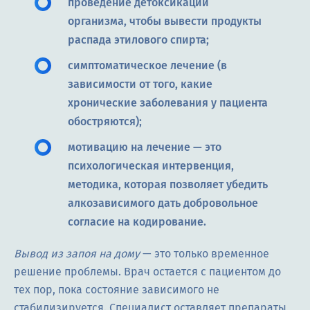
проведение детоксикации
организма, чтобы вывести продукты
распада этилового спирта;
симптоматическое лечение (в
зависимости от того, какие
хронические заболевания у пациента
обостряются);
мотивацию на лечение — это
психологическая интервенция,
методика, которая позволяет убедить
алкозависимого дать добровольное
согласие на кодирование.
Вывод из запоя на дому
— это только временное
решение проблемы. Врач остается с пациентом до
тех пор, пока состояние зависимого не
стабилизируется. Специалист оставляет препараты