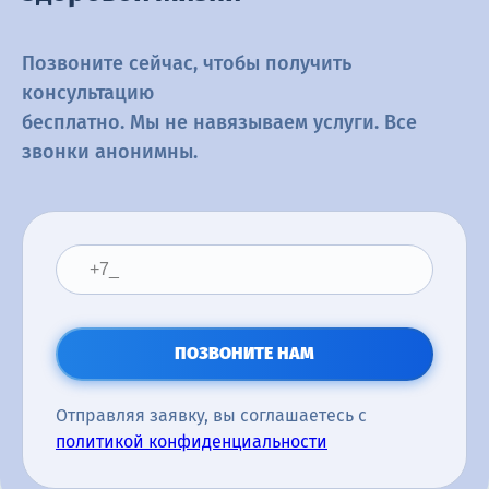
Позвоните сейчас, чтобы получить
консультацию
бесплатно. Мы не навязываем услуги. Все
звонки анонимны.
ПОЗВОНИТЕ НАМ
Отправляя заявку, вы соглашаетесь с
политикой конфиденциальности