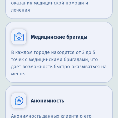
оказания медицинской помощи и
лечения
Медицинские бригады
В каждом городе находится от 3 до 5
точек с медицинскими бригадами, что
дает возможность быстро оказываться на
месте.
Анонимность
Анонимность данных клиента о его