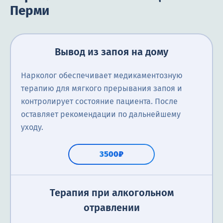
Перми
Вывод из запоя на дому
Нарколог обеспечивает медикаментозную
терапию для мягкого прерывания запоя и
контролирует состояние пациента. После
оставляет рекомендации по дальнейшему
уходу.
3500₽
Терапия при алкогольном
отравлении