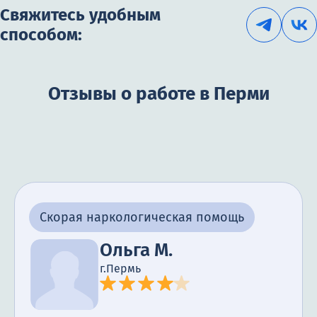
Свяжитесь удобным
способом:
Отзывы о работе в Перми
Скорая наркологическая помощь
Ольга М.
г.Пермь