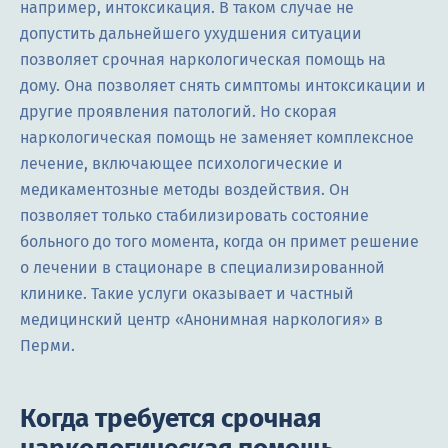
например, интоксикация. В таком случае не
допустить дальнейшего ухудшения ситуации
позволяет срочная наркологическая помощь на
дому. Она позволяет снять симптомы интоксикации и
другие проявления патологий. Но скорая
наркологическая помощь не заменяет комплексное
лечение, включающее психологические и
медикаментозные методы воздействия. Он
позволяет только стабилизировать состояние
больного до того момента, когда он примет решение
о лечении в стационаре в специализированной
клинике. Такие услуги оказывает и частный
медицинский центр «Анонимная наркология» в
Перми.
Когда требуется срочная