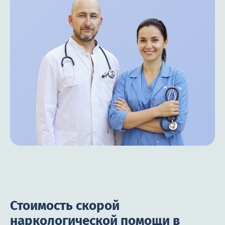
Стоимость скорой
наркологической помощи в