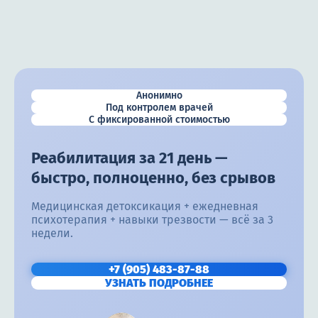
Анонимно
Под контролем врачей
С фиксированной стоимостью
Реабилитация за 21 день —
быстро, полноценно, без срывов
Медицинская детоксикация + ежедневная
психотерапия + навыки трезвости — всё за 3
недели.
+7 (905) 483-87-88
УЗНАТЬ ПОДРОБНЕЕ