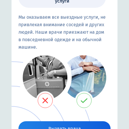
услуги
Мы оказываем все выездные услуги, не
привлекая внимание соседей и других
людей. Наши врачи приезжают на дом
в повседневной одежде и на обычной
машине.
Вызвать врача