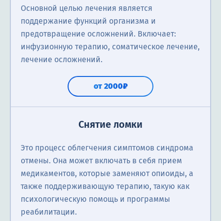
Основной целью лечения является
поддержание функций организма и
предотвращение осложнений. Включает:
инфузионную терапию, соматическое лечение,
лечение осложнений.
от 2000₽
Снятие ломки
Это процесс облегчения симптомов синдрома
отмены. Она может включать в себя прием
медикаментов, которые заменяют опиоиды, а
также поддерживающую терапию, такую как
психологическую помощь и программы
реабилитации.