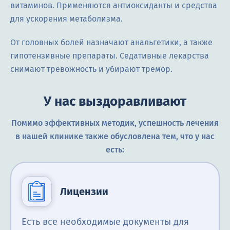
витаминов. Применяются антиоксиданты и средства
для ускорения метаболизма.
От головных болей назначают анальгетики, а также
гипотензивные препараты. Седативные лекарства
снимают тревожность и убирают тремор.
У нас выздоравливают
Помимо эффективных методик, успешность лечения
в нашей клинике также обусловлена тем, что у нас
есть:
Лицензии
Есть все необходимые документы для