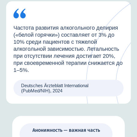
Частота развития алкогольного делирия
(«белой горячки») составляет от 3% до
10% среди пациентов с тяжелой
алкогольной зависимостью. Летальность
при отсутствии лечения достигает 20%,
при своевременной терапии снижается до
1–5%.
Deutsches Ärzteblatt International
(PubMed/NIH), 2024
Анонимность — важная часть