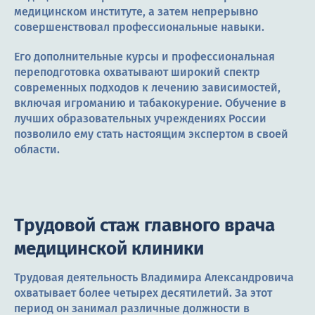
медицинском институте, а затем непрерывно
совершенствовал профессиональные навыки.
Его дополнительные курсы и профессиональная
переподготовка охватывают широкий спектр
современных подходов к лечению зависимостей,
включая игроманию и табакокурение. Обучение в
лучших образовательных учреждениях России
позволило ему стать настоящим экспертом в своей
области.
Трудовой стаж главного врача
медицинской клиники
Трудовая деятельность Владимира Александровича
охватывает более четырех десятилетий. За этот
период он занимал различные должности в