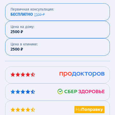
Первичная консультация:
БЕСПЛАТНО
2500 ₽
Цена на дому:
2500 ₽
Цена в клинике:
2500 ₽