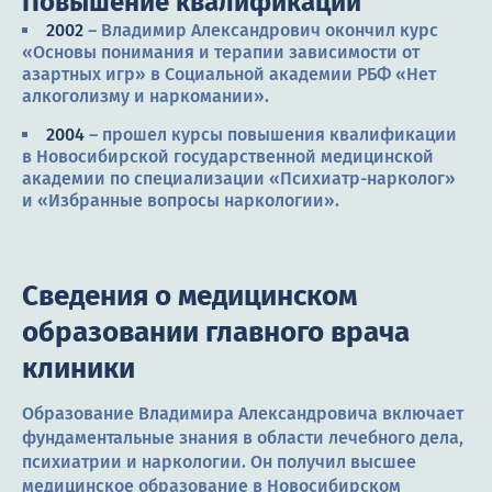
Повышение квалификации
2002
– Владимир Александрович окончил курс
«Основы понимания и терапии зависимости от
азартных игр» в Социальной академии РБФ «Нет
алкоголизму и наркомании».
2004
– прошел курсы повышения квалификации
в Новосибирской государственной медицинской
академии по специализации «Психиатр-нарколог»
и «Избранные вопросы наркологии».
Сведения о медицинском
образовании главного врача
клиники
Образование Владимира Александровича включает
фундаментальные знания в области лечебного дела,
психиатрии и наркологии. Он получил высшее
медицинское образование в Новосибирском