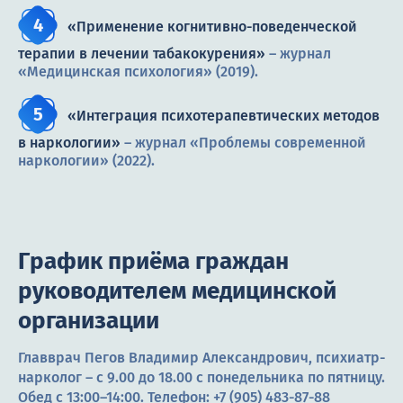
«Применение когнитивно-поведенческой
терапии в лечении табакокурения»
– журнал
«Медицинская психология» (2019).
«Интеграция психотерапевтических методов
в наркологии»
– журнал «Проблемы современной
наркологии» (2022).
График приёма граждан
руководителем медицинской
организации
Главврач Пегов Владимир Александрович, психиатр-
нарколог – с 9.00 до 18.00 с понедельника по пятницу.
Обед с 13:00–14:00. Телефон:
+7 (905) 483-87-88