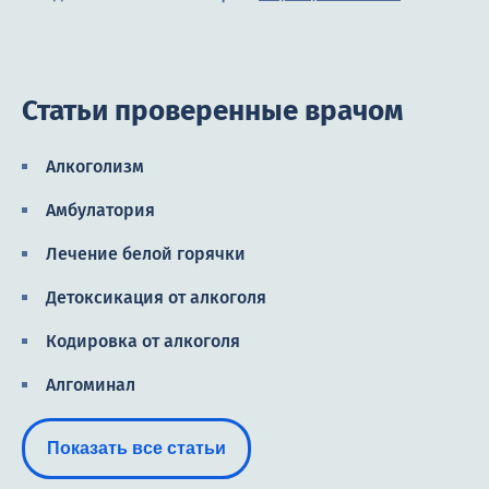
Статьи проверенные врачом
Алкоголизм
Амбулатория
Лечение белой горячки
Детоксикация от алкоголя
Кодировка от алкоголя
Алгоминал
Эспераль
Показать все статьи
Кодировка гипнозом