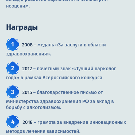
неоценим.
Награды
2008
– медаль «За заслуги в области
здравоохранения».
2012
– почетный знак «Лучший нарколог
года» в рамках Всероссийского конкурса.
2015
– благодарственное письмо от
Министерства здравоохранения РФ за вклад в
борьбу с алкоголизмом.
2018
– грамота за внедрение инновационных
методов лечения зависимостей.