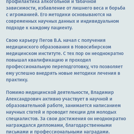
профилактика алкогольной и табачной
зависимости, избавление от лишнего веса и борьба
с игроманией. Его методики основываются на
современных научных данных и индивидуальном
подходе к каждому пациенту.
Свою карьеру Пегов В.А. начал с получения
медицинского образования в Новосибирском
медицинском институте. С тех пор он неоднократно
повышал квалификацию и проходил
профессиональную переподготовку, что позволяет
ему успешно внедрять новые методики лечения в
практику.
Помимо медицинской деятельности, Владимир
Александрович активно участвует в научной и
образовательной работе, занимается написанием
научных статей и проводит лекции для молодых
специалистов. За свои достижения он неоднократно
награждался дипломами, благодарственными
письмами и профессиональными наградами.