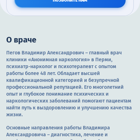
ПОЗВОНИТЕ НАМ
О враче
Пегов Владимир Александрович – главный врач
клиники «Анонимная наркология» в Перми,
психиатр-нарколог и психотерапевт с опытом
работы более 48 лет. Обладает высшей
квалификационной категорией и безупречной
профессиональной репутацией. Его многолетний
опыт и глубокое понимание психических и
наркологических заболеваний помогают пациентам
найти путь к выздоровлению и улучшению качества
жизни.
Основные направления работы Владимира
Александровича – диагностика, лечение и