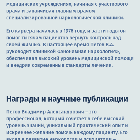
медицинских учреждениях, начиная с участкового
врача и заканчивая главным врачом
специализированной наркологической клиники.
Его карьера началась в 1976 году, и за эти годы он
помог тысячам пациентов вернуть контроль над
своей жизнью. В настоящее время Пегов В.А.
руководит клиникой «Анонимная наркология»,
обеспечивая высокий уровень медицинской помощи
и внедряя современные стандарты лечения.
Награды и научные публикации
Пегов Владимир Александрович – это
профессионал, который сочетает в себе высокий
уровень знаний, уникальный практический опыт и
искреннее желание помочь каждому пациенту. Его
вклад в развитие наркологии и психиатрии –