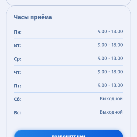
Часы приёма
9.00 - 18.00
Пн:
9.00 - 18.00
Вт:
9.00 - 18.00
Ср:
9.00 - 18.00
Чт:
9.00 - 18.00
Пт:
Выходной
Сб:
Выходной
Вс: