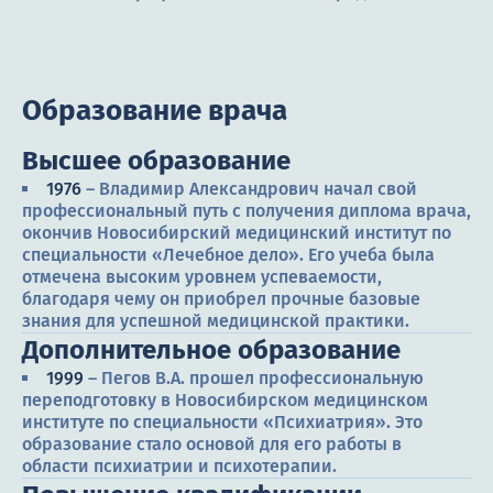
Образование врача
Высшее образование
1976
– Владимир Александрович начал свой
профессиональный путь с получения диплома врача,
окончив Новосибирский медицинский институт по
специальности «Лечебное дело». Его учеба была
отмечена высоким уровнем успеваемости,
благодаря чему он приобрел прочные базовые
знания для успешной медицинской практики.
Дополнительное образование
1999
– Пегов В.А. прошел профессиональную
переподготовку в Новосибирском медицинском
институте по специальности «Психиатрия». Это
образование стало основой для его работы в
области психиатрии и психотерапии.