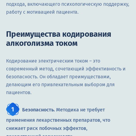
подхода, включающего психологическую поддержку,
работу с мотивацией пациента.
Преимущества кодирования
алкоголизма током
Кодирование электрическим током – это
современный метод, сочетающий эффективность и
безопасность. Он обладает преимуществами,
делающим его привлекательным выбором для
пациентов.
Безопасность.
Методика не требует
применения лекарственных препаратов, что
снижает риск побочных эффектов,