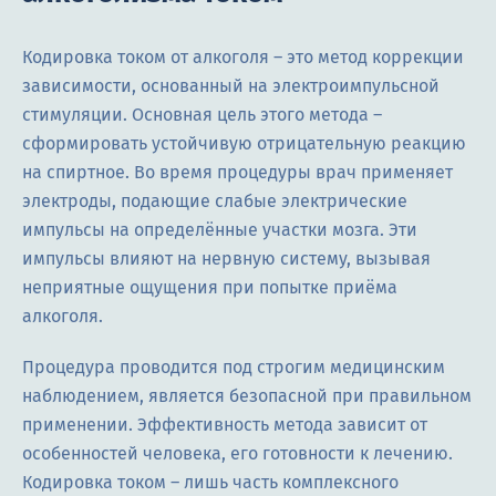
Кодировка током от алкоголя – это метод коррекции
зависимости, основанный на электроимпульсной
стимуляции. Основная цель этого метода –
сформировать устойчивую отрицательную реакцию
на спиртное. Во время процедуры врач применяет
электроды, подающие слабые электрические
импульсы на определённые участки мозга. Эти
импульсы влияют на нервную систему, вызывая
неприятные ощущения при попытке приёма
алкоголя.
Процедура проводится под строгим медицинским
наблюдением, является безопасной при правильном
применении. Эффективность метода зависит от
особенностей человека, его готовности к лечению.
Кодировка током ― лишь часть комплексного