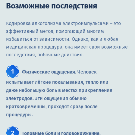
Возможные последствия
Кодировка алкоголизма электроимпульсами – это
эффективный метод, помогающий многим
избавиться от зависимости. Однако, как и любая
медицинская процедура, она имеет свои возможные
последствия, побочные действия.
Физические ощущения
. Человек
испытывает лёгкие покалывания, тепло или
даже небольшую боль в местах прикрепления
электродов. Эти ощущения обычно
кратковременны, проходят сразу после
процедуры.
Головные боли и головокружение
.