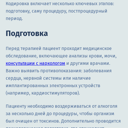
Кодировка включает несколько ключевых этапов:
подготовку, саму процедуру, постпроцедурный
период.
Подготовка
Перед терапией пациент проходит медицинское
обследование, включающее анализы крови, мочи,
консультации с наркологом
и другими врачами.
Важно выявить противопоказания: заболевания
сердца, нервной системы или наличие
имплантированных электронных устройств
(например, кардиостимуляторов).
Пациенту необходимо воздерживаться от алкоголя
за несколько дней до процедуры, чтобы организм
был очищен от токсинов. Дополнительно проводится