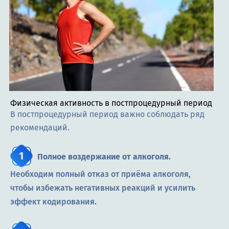
Физическая активность в постпроцедурный период
В постпроцедурный период важно соблюдать ряд
рекомендаций.
Полное воздержание от алкоголя.
Необходим полный отказ от приёма алкоголя,
чтобы избежать негативных реакций и усилить
эффект кодирования.