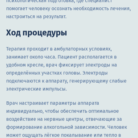
психологическая подготовка, где специалист
помогает человеку осознать необходимость лечения,
настроиться на результат.
Ход процедуры
Терапия проходит в амбулаторных условиях,
занимает около часа. Пациент располагается в
удобном кресле, врач фиксирует электроды на
определённых участках головы. Электроды
подключаются к аппарату, генерирующему слабые
электрические импульсы.
Врач настраивает параметры аппарата
индивидуально, чтобы обеспечить оптимальное
воздействие на нервные центры, отвечающие за
формирование алкогольной зависимости. Человек
может ощущать лёгкое покалывание или тепло в