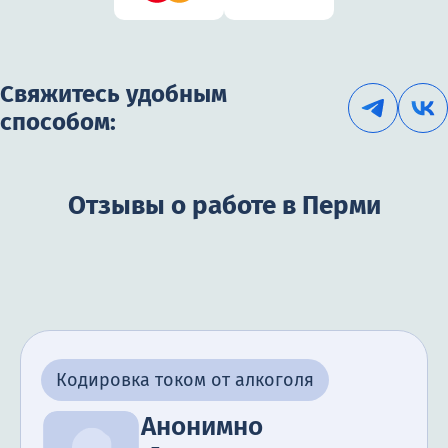
Свяжитесь удобным
способом:
Отзывы о работе в Перми
Кодировка током от алкоголя
Анонимно