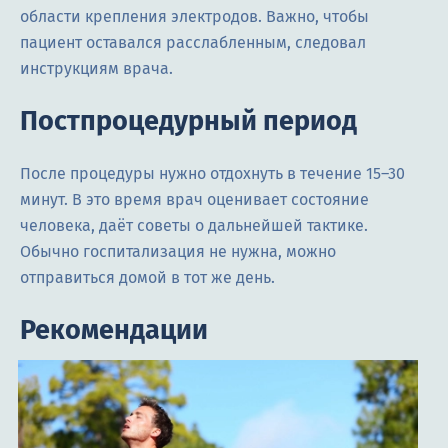
области крепления электродов. Важно, чтобы
пациент оставался расслабленным, следовал
инструкциям врача.
Постпроцедурный период
После процедуры нужно отдохнуть в течение 15–30
минут. В это время врач оценивает состояние
человека, даёт советы о дальнейшей тактике.
Обычно госпитализация не нужна, можно
отправиться домой в тот же день.
Рекомендации