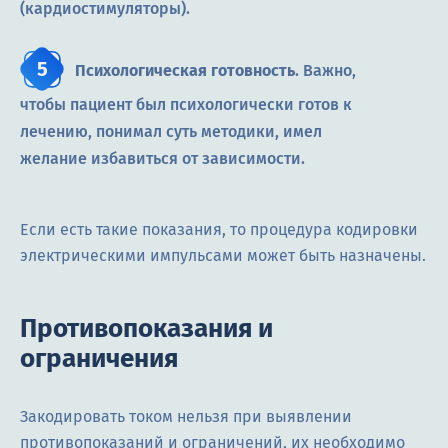
(кардиостимуляторы).
Психологическая готовность
. Важно,
чтобы пациент был психологически готов к
лечению, понимал суть методики, имел
желание избавиться от зависимости.
Если есть такие показания, то процедура кодировки
электрическими импульсами может быть назначены.
Противопоказания и
ограничения
Закодировать током нельзя при выявлении
противопоказаний и ограничений, их необходимо