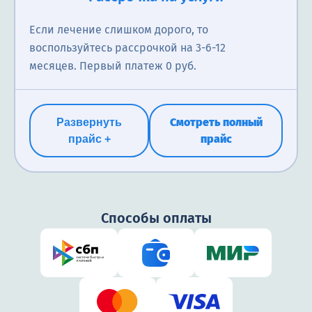
Если лечение слишком дорого, то
воспользуйтесь рассрочкой на 3-6-12
месяцев. Первый платеж 0 руб.
Смотреть полный
Развернуть
прайс
прайс +
Способы оплаты