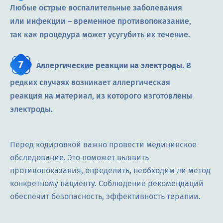
Любые острые воспалительные заболевания
или инфекции ― временное противопоказание,
так как процедура может усугубить их течение.
Аллергические реакции на электроды
. В
редких случаях возникает аллергическая
реакция на материал, из которого изготовлены
электроды.
Перед кодировкой важно провести медицинское
обследование. Это поможет выявить
противопоказания, определить, необходим ли метод
конкретному пациенту. Соблюдение рекомендаций
обеспечит безопасность, эффективность терапии.