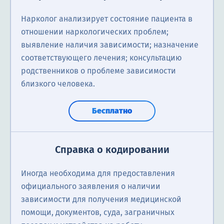
Нарколог анализирует состояние пациента в
отношении наркологических проблем;
выявление наличия зависимости; назначение
соответствующего лечения; консультацию
родственников о проблеме зависимости
близкого человека.
Бесплатно
Справка о кодировании
Иногда необходима для предоставления
официального заявления о наличии
зависимости для получения медицинской
помощи, документов, суда, заграничных