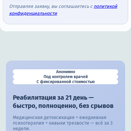
Отправляя заявку, вы соглашаетесь с
политикой
конфиденциальности
Анонимно
Под контролем врачей
С фиксированной стоимостью
Реабилитация за 21 день —
быстро, полноценно, без срывов
Медицинская детоксикация + ежедневная
психотерапия + навыки трезвости — всё за 3
недели.