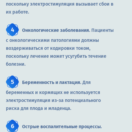
поскольку электростимуляция вызывает сбои в
их работе.
Онкологические заболевания
. Пациенты
с онкологическими патологиями должны
воздерживаться от кодировки током,
поскольку лечение может усугубить течение
болезни.
Беременность и лактация
. Для
беременных и кормящих не используется
электростимуляция из-за потенциального
риска для плода и младенца.
Острые воспалительные процессы
.