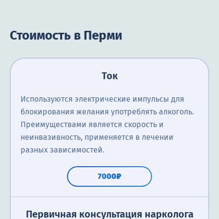
Стоимость в Перми
Ток
Используются электрические импульсы для
блокирования желания употреблять алкоголь.
Преимуществами является скорость и
неинвазивность, применяется в лечении
разных зависимостей.
7000₽
Первичная консультация нарколога