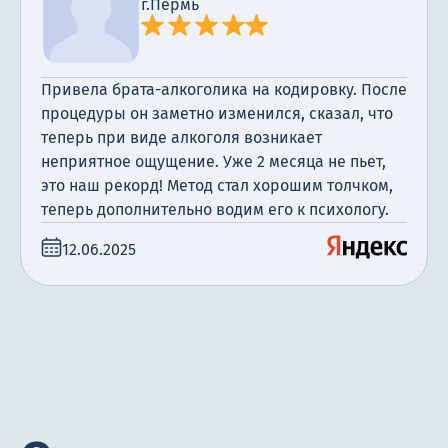
г.Пермь
Привела брата-алкоголика на кодировку. После
процедуры он заметно изменился, сказал, что
теперь при виде алкоголя возникает
неприятное ощущение. Уже 2 месяца не пьет,
это наш рекорд! Метод стал хорошим толчком,
теперь дополнительно водим его к психологу.
12.06.2025