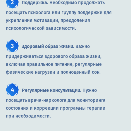
Поддержка.
Необходимо продолжать
посещать психолога или группу поддержки для
укрепления мотивации, преодоления
психологической зависимости.
Здоровый образ жизни.
Важно
придерживаться здорового образа жизни,
включая правильное питание, регулярные
физические нагрузки и полноценный сон.
Регулярные консультации.
Нужно
посещать врача-нарколога для мониторинга
состояния и коррекции программы терапии
при необходимости.