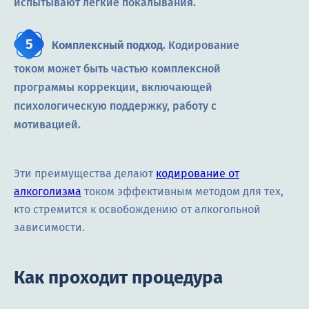
испытывают лёгкие покалывания.
Комплексный подход.
Кодирование
током может быть частью комплексной
программы коррекции, включающей
психологическую поддержку, работу с
мотивацией.
Эти преимущества делают
кодирование от
алкоголизма
током эффективным методом для тех,
кто стремится к освобождению от алкогольной
зависимости.
Как проходит процедура