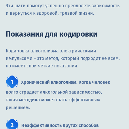
Эти шаги помогут успешно преодолеть зависимость
и вернуться к здоровой, трезвой жизни.
Показания для кодировки
Кодировка алкоголизма электрическими
импульсами – это метод, который подходит не всем,
но имеет свои чёткие показания.
Хронический алкоголизм
. Когда человек
долго страдает алкогольной зависимостью,
такая методика может стать эффективным
решением.
Неэффективность других способов