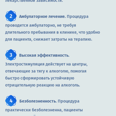
лекарственной зависимости.
Амбулаторное лечение.
Процедура
проводится амбулаторно, не требуя
длительного пребывания в клинике, что удобно
для пациента, снижает затраты на терапию.
Высокая эффективность.
Электростимуляция действует на центры,
отвечающие за тягу к алкоголю, помогая
быстро сформировать устойчивую
отрицательную реакцию на алкоголь.
Безболезненность.
Процедура
практически безболезненна, пациенты