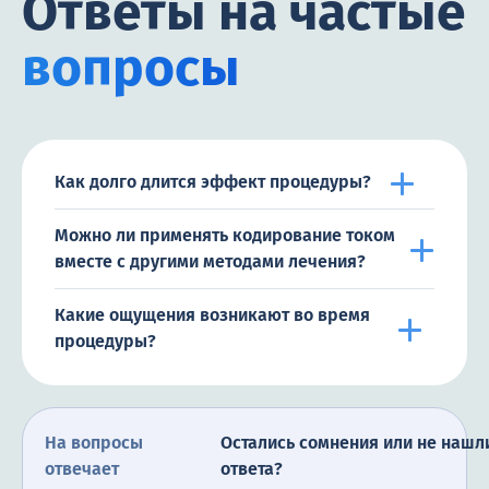
Ответы на частые
вопросы
Как долго длится эффект процедуры?
Можно ли применять кодирование током
вместе с другими методами лечения?
Какие ощущения возникают во время
процедуры?
На вопросы
Остались сомнения или не нашл
отвечает
ответа?