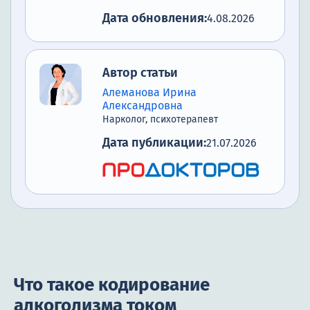
Дата обновления:
4.08.2026
Автор статьи
Алеманова Ирина
Александровна
Нарколог, психотерапевт
Дата публикации:
21.07.2026
Что такое кодирование
алкоголизма током