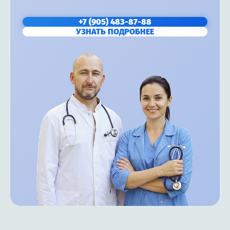
+7 (905) 483-87-88
УЗНАТЬ ПОДРОБНЕЕ