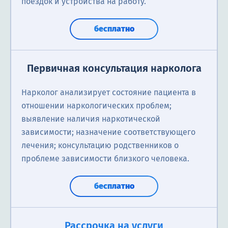
поездок и устройства на работу.
бесплатно
Первичная консультация нарколога
Нарколог анализирует состояние пациента в
отношении наркологических проблем;
выявление наличия наркотической
зависимости; назначение соответствующего
лечения; консультацию родственников о
проблеме зависимости близкого человека.
бесплатно
Рассрочка на услуги