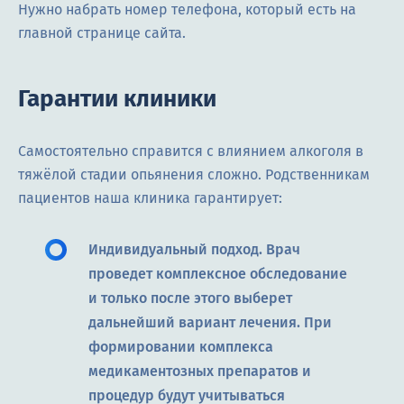
Нужно набрать номер телефона, который есть на
главной странице сайта.
Гарантии клиники
Самостоятельно справится с влиянием алкоголя в
тяжёлой стадии опьянения сложно. Родственникам
пациентов наша клиника гарантирует:
Индивидуальный подход. Врач
проведет комплексное обследование
и только после этого выберет
дальнейший вариант лечения. При
формировании комплекса
медикаментозных препаратов и
процедур будут учитываться