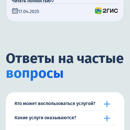
Читать полностью
17.04.2025
Ответы на частые
вопросы
Кто может воспользоваться услугой?
Какие услуги оказываются?