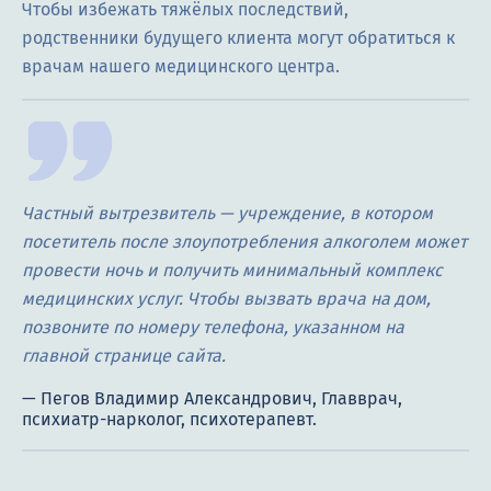
Чтобы избежать тяжёлых последствий,
родственники будущего клиента могут обратиться к
врачам нашего медицинского центра.
Частный вытрезвитель — учреждение, в котором
посетитель после злоупотребления алкоголем может
провести ночь и получить минимальный комплекс
медицинских услуг. Чтобы вызвать врача на дом,
позвоните по номеру телефона, указанном на
главной странице сайта.