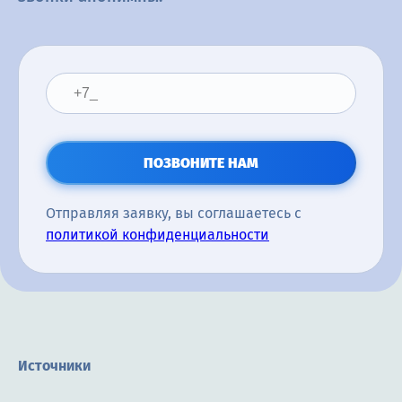
ПОЗВОНИТЕ НАМ
Отправляя заявку, вы соглашаетесь с
политикой конфиденциальности
Источники