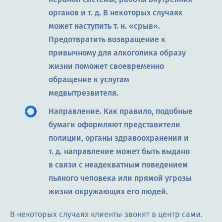
органов и т. д. В некоторых случаях
может наступить т. н. «срыв».
Предотвратить возвращение к
привычному для алкоголика образу
жизни поможет своевременно
обращение к услугам
медвытрезвителя.
Направление. Как правило, подобные
бумаги оформляют представители
полиции, органы здравоохранения и
т. д. направление может быть выдано
в связи с неадекватным поведением
пьяного человека или прямой угрозы
жизни окружающих его людей.
В некоторых случаях клиенты звонят в центр сами.