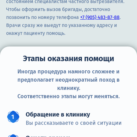
состоянием специалистам частного вытрезвителя.
Чтобы оформить вызов бригады, достаточно
позвонить по номеру телефона
+7 (905) 483-87-88
.
Врачи сразу же выедут по указанному адресу и
окажут пациенту помощь.
Этапы оказания помощи
Иногда процедура намного сложнее и
предполагает неоднократный поход в
клинику.
Соответственно этапы могут меняться.
Обращение в клинику
Вы рассказываете о своей ситуации