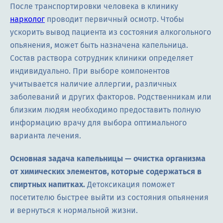
После транспортировки человека в клинику
нарколог
проводит первичный осмотр. Чтобы
ускорить вывод пациента из состояния алкогольного
опьянения, может быть назначена капельница.
Состав раствора сотрудник клиники определяет
индивидуально. При выборе компонентов
учитывается наличие аллергии, различных
заболеваний и других факторов. Родственникам или
близким людям необходимо предоставить полную
информацию врачу для выбора оптимального
варианта лечения.
Основная задача капельницы — очистка организма
от химических элементов, которые содержаться в
спиртных напитках.
Детоксикация поможет
посетителю быстрее выйти из состояния опьянения
и вернуться к нормальной жизни.