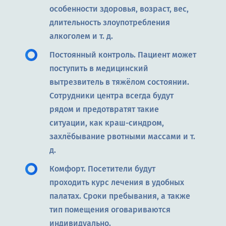
особенности здоровья, возраст, вес,
длительность злоупотребления
алкоголем и т. д.
Постоянный контроль. Пациент может
поступить в медицинский
вытрезвитель в тяжёлом состоянии.
Сотрудники центра всегда будут
рядом и предотвратят такие
ситуации, как краш-синдром,
захлёбывание рвотными массами и т.
д.
Комфорт. Посетители будут
проходить курс лечения в удобных
палатах. Сроки пребывания, а также
тип помещения оговариваются
индивидуально.