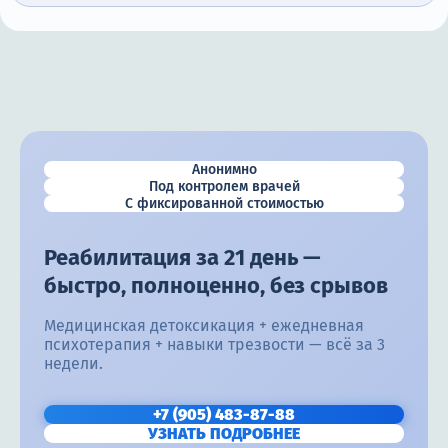
Анонимно
Под контролем врачей
С фиксированной стоимостью
Реабилитация за 21 день —
быстро, полноценно, без срывов
Медицинская детоксикация + ежедневная
психотерапия + навыки трезвости — всё за 3
недели.
+7 (905) 483-87-88
УЗНАТЬ ПОДРОБНЕЕ