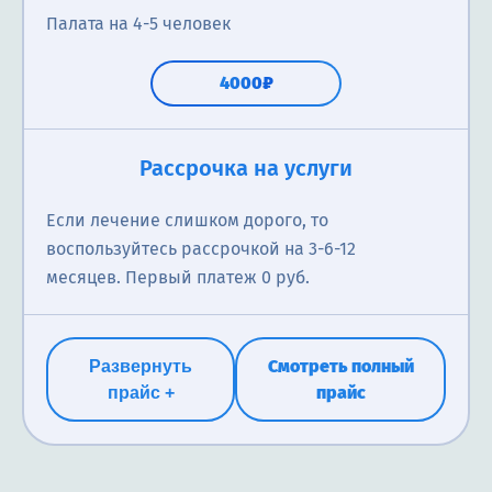
Палата на 4-5 человек
4000₽
Рассрочка на услуги
Если лечение слишком дорого, то
воспользуйтесь рассрочкой на 3-6-12
месяцев. Первый платеж 0 руб.
Смотреть полный
Развернуть
прайс
прайс +