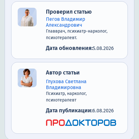
Проверил статью
Пегов Владимир
Александрович
Главврач, психиатр-нарколог,
психотерапевт.
Дата обновления:
5.08.2026
Автор статьи
Глухова Светлана
Владимировна
Психиатр, нарколог,
психотерапевт
Дата публикации:
6.08.2026