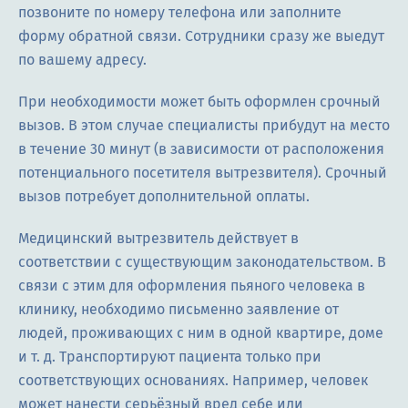
позвоните по номеру телефона или заполните
форму обратной связи. Сотрудники сразу же выедут
по вашему адресу.
При необходимости может быть оформлен срочный
вызов. В этом случае специалисты прибудут на место
в течение 30 минут (в зависимости от расположения
потенциального посетителя вытрезвителя). Срочный
вызов потребует дополнительной оплаты.
Медицинский вытрезвитель действует в
соответствии с существующим законодательством. В
связи с этим для оформления пьяного человека в
клинику, необходимо письменно заявление от
людей, проживающих с ним в одной квартире, доме
и т. д. Транспортируют пациента только при
соответствующих основаниях. Например, человек
может нанести серьёзный вред себе или