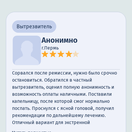
Вытрезвитель
Анонимно
г.Пермь
Сорвался после ремиссии, нужно было срочно
остановиться. Обратился в частный
вытрезвитель, оценил полную анонимность и
возможность оплаты наличными. Поставили
капельницу, после которой смог нормально
поспать. Проснулся с ясной головой, получил
рекомендации по дальнейшему лечению.
Отличный вариант для экстренной
перезагрузки.