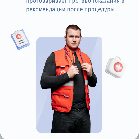
проговаривает противопоказания и
рекомендации после процедуры.