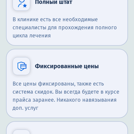
Полный штат
В клинике есть все необходимые
специалисты для прохождения полного
цикла лечения
Фиксированные цены
Все цены фиксированы, также есть
система скидок. Вы всегда будете в курсе
прайса заранее. Никакого навязывания
доп. услуг