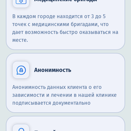
В каждом городе находится от 3 до 5
точек с медицинскими бригадами, что
дает возможность быстро оказываться на
месте.
Анонимность
Анонимность данных клиента о его
зависимости и лечении в нашей клинике
подписывается документально