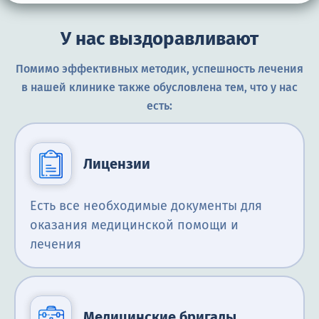
У нас выздоравливают
Помимо эффективных методик, успешность лечения
в нашей клинике также обусловлена тем, что у нас
есть:
Лицензии
Есть все необходимые документы для
оказания медицинской помощи и
лечения
Медицинские бригады