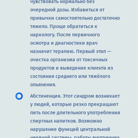
чувствовать нормально без
очередной дозы. Избавиться от
привычки самостоятельно достаточно
тяжело. Проще обратиться к
наркологу. После первичного
осмотра и диагностики врач
назначит терапию. Первый этап —
очистка организма от токсичных
продуктов и выведение клиента из
состояния среднего или тяжёлого
опьянения.
Абстиненция. Этот синдром возникает
у людей, которые резко прекращают
пить после длительного употребления
спиртных напитков. Возможно
нарушение функций центральной
нервной системы, работы внутренних