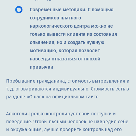
Современные методики. С помощью
сотрудников платного
наркологического центра можно не
только вывести клиента из состояния
опьянения, но и создать нужную
мотивацию, которая позволит
навсегда отказаться от плохой
привычки.
Пребывание гражданина, стоимость вытрезвления и
т. д. оговариваются индивидуально. Стоимость есть в
разделе «О нас» на официальном сайте.
Алкоголик редко контролирует свои поступки и
поведение. Чтобы пьяный человек не навредил себе
и окружающим, лучше доверить контроль над его