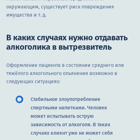
окружающим, существует риск повреждения
имущества и т. д.
В каких случаях нужно отдавать
алкоголика в вытрезвитель
Оформление пациента в состоянии среднего или
тяжёлого алкогольного опьянения возможно в
следующих ситуациях:
Стабильное злоупотребление
спиртными напитками. Человек
может испытывать острую
зависимость от алкоголя. В таких
случаях клиент уже не может себя