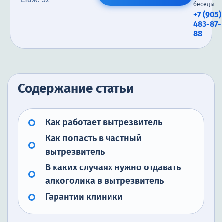
беседы
+7 (905)
483-87-
88
Содержание статьи
Как работает вытрезвитель
Как попасть в частный
вытрезвитель
В каких случаях нужно отдавать
алкоголика в вытрезвитель
Гарантии клиники