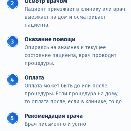
Осмотр врачом
Пациент приезжает в клинику или врач
выезжает на дом и осматривает
пациента.
Оказание помощи
Опираясь на анамнез и текущее
состояние пациента, врач проводит
процедуры.
Оплата
Оплата может быть до или после
процедуры. Если процедура на дому,
то оплата после, если в клинике, то до
Рекомендация врача
Врач письменно и устно