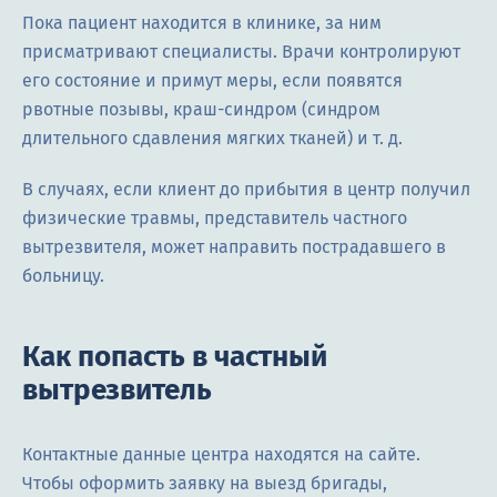
Пока пациент находится в клинике, за ним
присматривают специалисты. Врачи контролируют
его состояние и примут меры, если появятся
рвотные позывы, краш-синдром (синдром
длительного сдавления мягких тканей) и т. д.
В случаях, если клиент до прибытия в центр получил
физические травмы, представитель частного
вытрезвителя, может направить пострадавшего в
больницу.
Как попасть в частный
вытрезвитель
Контактные данные центра находятся на сайте.
Чтобы оформить заявку на выезд бригады,