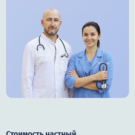
Стоимость частный