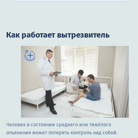
Как работает вытрезвитель
Человек в состоянии среднего или тяжёлого
опьянения может потерять контроль над собой.