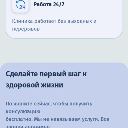
Работа 24/7
Клиника работает без выходных и
перерывов
Сделайте первый шаг к
здоровой жизни
Позвоните сейчас, чтобы получить
консультацию
бесплатно. Мы не навязываем услуги. Все
звонки анонимны.