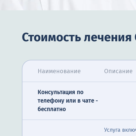
Стоимость лечения
Наименование
Описание
Консультация по
телефону или в чате -
бесплатно
Услуга вклю