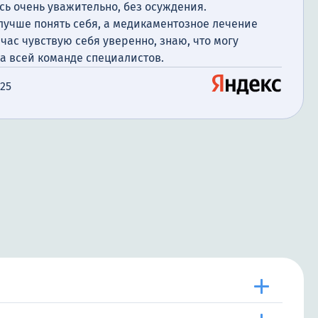
сь очень уважительно, без осуждения.
лучше понять себя, а медикаментозное лечение
час чувствую себя уверенно, знаю, что могу
а всей команде специалистов.
025