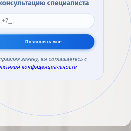
консультацию специалиста
Позвонить мне
правляя заявку, вы соглашаетесь с
литикой конфиденциальности