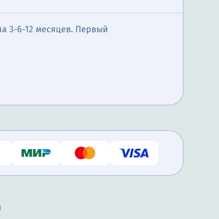
а 3-6-12 месяцев. Первый