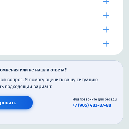
сомнения или не нашли ответа?
вой вопрос. Я помогу оценить вашу ситуацию
ть подходящий вариант.
Или позвоните для беседы
росить
+7 (905) 483-87-88