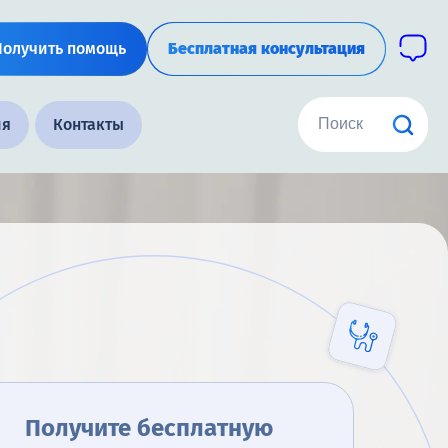
Получить помощь
Бесплатная консультация
ия
Контакты
Получите бесплатную