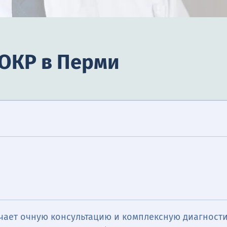
 ОКР в Перми
чает очную консультацию и комплексную диагности