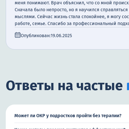
меня понимают. Врач объяснил, что со мной происх
Сначала было непросто, но я научился справлятьс
мыслями. Сейчас жизнь стала спокойнее, я могу со
работе, семье. Спасибо за профессиональный подх
Опубликован:
19.06.2025
Ответы на частые
Может ли ОКР у подростков пройти без терапии?