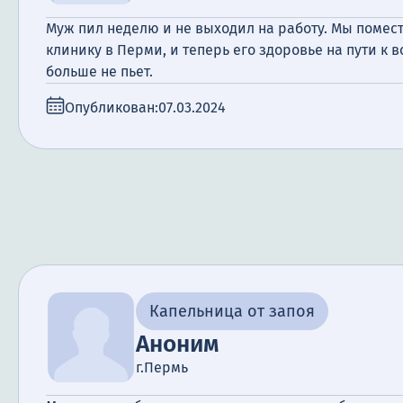
Муж пил неделю и не выходил на работу. Мы помест
клинику в Перми, и теперь его здоровье на пути к 
больше не пьет.
Опубликован:
07.03.2024
Капельница от запоя
Аноним
г.Пермь