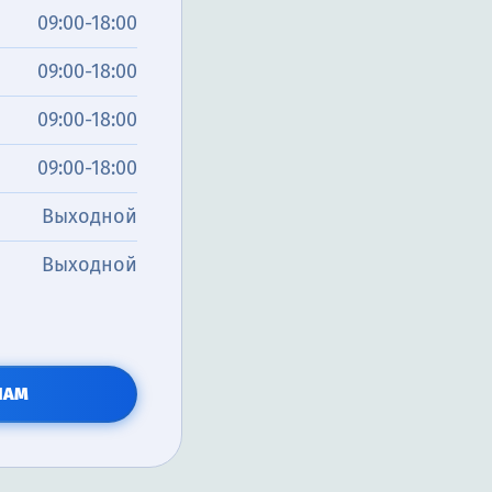
09:00-18:00
09:00-18:00
09:00-18:00
09:00-18:00
Выходной
Выходной
НАМ