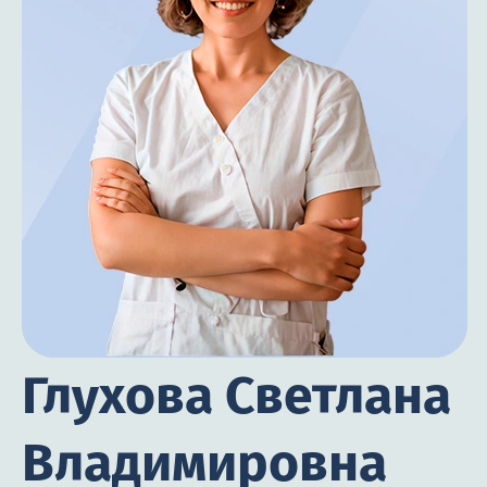
Глухова Светлана
Владимировна