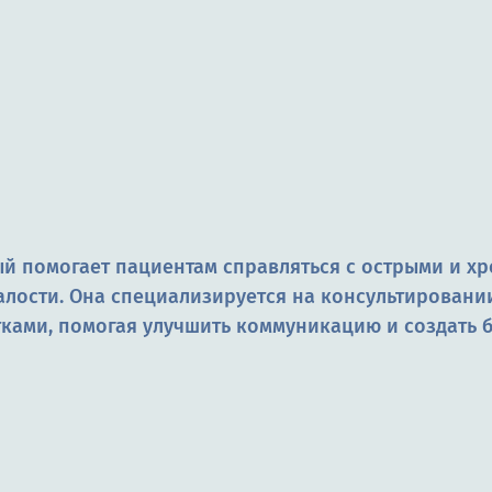
й помогает пациентам справляться с острыми и х
лости. Она специализируется на консультировании
ками, помогая улучшить коммуникацию и создать 