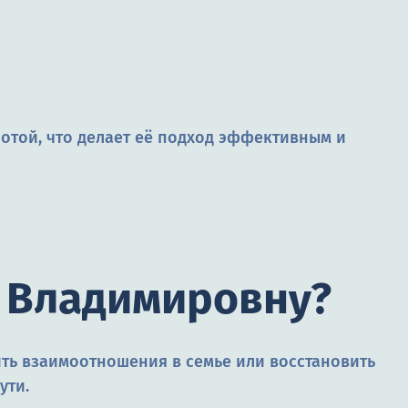
отой, что делает её подход эффективным и
 Владимировну?
ить взаимоотношения в семье или восстановить
ути.