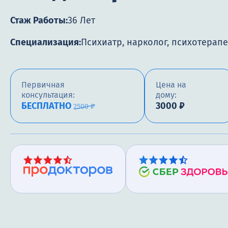
Стаж Работы:
36 Лет
Специализация:
Психиатр, нарколог, психотерапе
Первичная
Цена на
консультация:
дому:
БЕСПЛАТНО
3000 ₽
2500 ₽