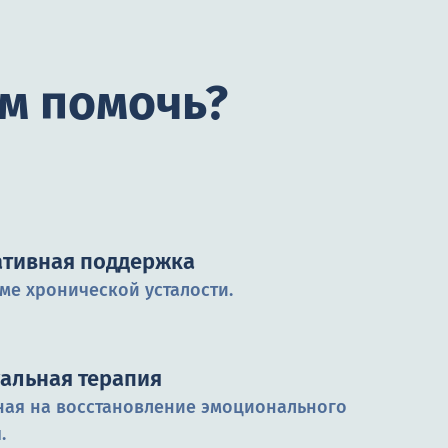
м помочь?
ативная поддержка
ме хронической усталости.
альная терапия
ая на восстановление эмоционального
.