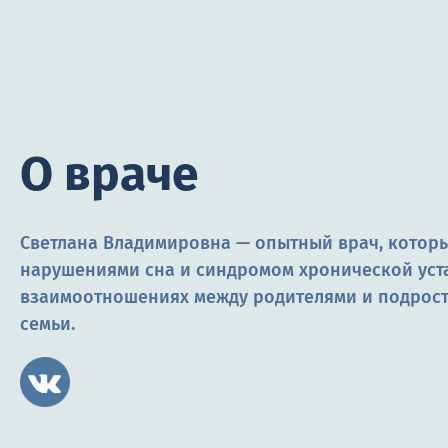
О враче
Светлана Владимировна — опытный врач, которы
нарушениями сна и синдромом хронической уста
взаимоотношениях между родителями и подрост
семьи.