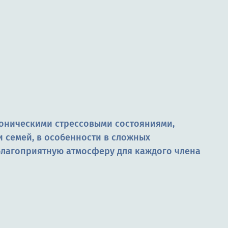
роническими стрессовыми состояниями,
 семей, в особенности в сложных
благоприятную атмосферу для каждого члена