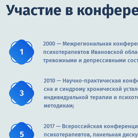
Участие в конфер
2000 — Межрегиональная конфере
психотерапевтов Ивановской облас
тревожными и депрессивными сос
2010 — Научно-практическая кон
сна и синдрому хронической устал
индивидуальной терапии и психо
методикам;
2017 — Всероссийская конференци
психотерапевтов, панельная диску