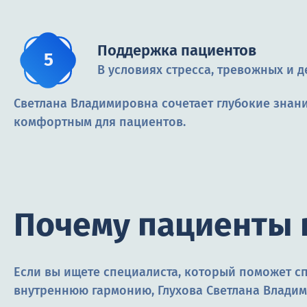
Поддержка пациентов
В условиях стресса, тревожных и 
Светлана Владимировна сочетает глубокие знан
комфортным для пациентов.
Почему пациенты 
Если вы ищете специалиста, который поможет с
внутреннюю гармонию, Глухова Светлана Владим