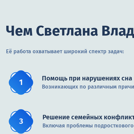
Чем Светлана Вла
Её работа охватывает широкий спектр задач:
Помощь при нарушениях сна
Возникающих по различным причи
Решение семейных конфликт
Включая проблемы подросткового 