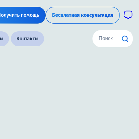
Получить помощь
Бесплатная консультация
ны
Контакты