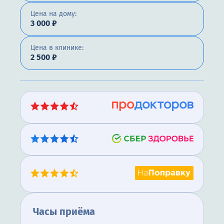
Цена на дому:
3 000 ₽
Цена в клинике:
2 500 ₽
Часы приёма