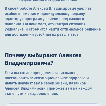
В своей работе Алексей Владимирович уделяет
особое внимание индивидуальному подходу,
адаптируя программу лечения под каждого
пациента. Он понимает, что каждая ситуация
уникальна, и стремится найти оптимальное решение
для достижения устойчивых результатов.
Почему выбирают Алексея
Владимировича?
Если вы хотите преодолеть зависимость,
восстановить психоэмоциональное здоровье и
начать новую главу в своей жизни, Казачков
Алексей Владимирович поможет вам на каждом
этапе пути к выздоровлению.