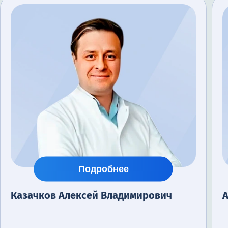
Подробнее
Казачков Алексей Владимирович