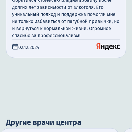
Обратился к Алексею Владимировичу после
долгих лет зависимости от алкоголя. Его
уникальный подход и поддержка помогли мне
не только избавиться от пагубной привычки, но
и вернуться к нормальной жизни. Огромное
спасибо за профессионализм!
02.12.2024
Другие врачи центра