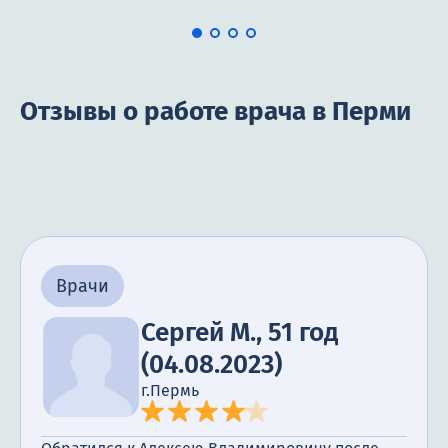
Отзывы о работе врача в Перми
Врачи
Сергей М., 51 год
(04.08.2023)
г.Пермь