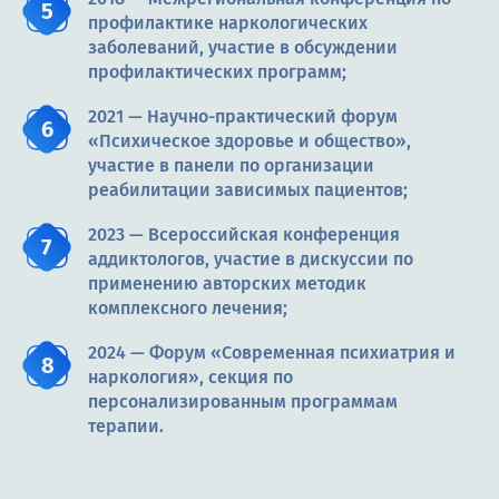
профилактике наркологических
заболеваний, участие в обсуждении
профилактических программ;
2021 — Научно-практический форум
«Психическое здоровье и общество»,
участие в панели по организации
реабилитации зависимых пациентов;
2023 — Всероссийская конференция
аддиктологов, участие в дискуссии по
применению авторских методик
комплексного лечения;
2024 — Форум «Современная психиатрия и
наркология», секция по
персонализированным программам
терапии.