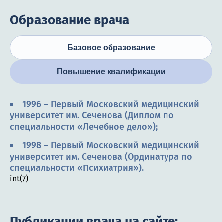
Образование врача
Базовое образование
Повышение квалификации
1996 – Первый Московский медицинский
университет им. Сеченова (Диплом по
специальности «Лечебное дело»);
1998 – Первый Московский медицинский
университет им. Сеченова (Ординатура по
специальности «Психиатрия»).
int(7)
Публикации врача на сайте: