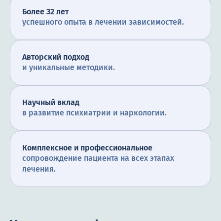
Более 32 лет
успешного опыта в лечении зависимостей.
Авторский подход
и уникальные методики.
Научный вклад
в развитие психиатрии и наркологии.
Комплексное и профессиональное
сопровождение пациента на всех этапах
лечения.