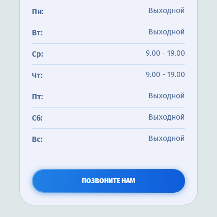
Выходной
Пн:
Выходной
Вт:
9.00 - 19.00
Ср:
9.00 - 19.00
Чт:
Выходной
Пт:
Выходной
Сб:
Выходной
Вс:
ПОЗВОНИТЕ НАМ