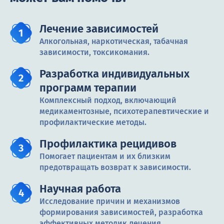
Лечение зависимостей
Алкогольная, наркотическая, табачная
зависимости, токсикомания.
Разработка индивидуальных
программ терапии
Комплексный подход, включающий
медикаментозные, психотерапевтические и
профилактические методы.
Профилактика рецидивов
Помогает пациентам и их близким
предотвращать возврат к зависимости.
Научная работа
Исследование причин и механизмов
формирования зависимостей, разработка
эффективных методик лечения.