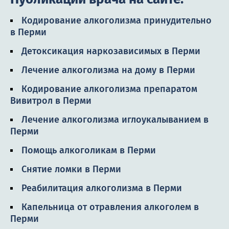
Кодирование алкоголизма принудительно
в Перми
Детоксикация наркозависимых в Перми
Лечение алкоголизма на дому в Перми
Кодирование алкоголизма препаратом
Вивитрол в Перми
Лечение алкоголизма иглоукалыванием в
Перми
Помощь алкоголикам в Перми
Снятие ломки в Перми
Реабилитация алкоголизма в Перми
Капельница от отравления алкоголем в
Перми