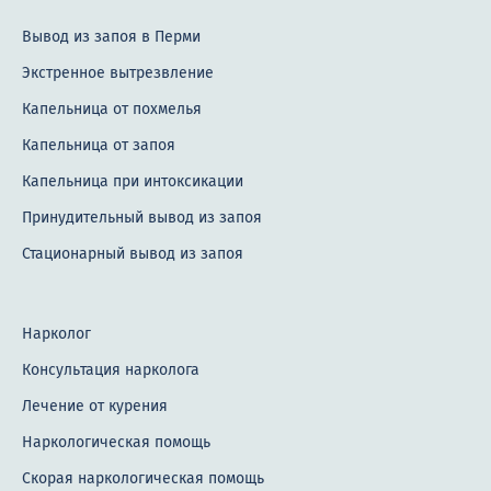
Вывод из запоя в Перми
Экстренное вытрезвление
Капельница от похмелья
Капельница от запоя
Капельница при интоксикации
Принудительный вывод из запоя
Стационарный вывод из запоя
Нарколог
Консультация нарколога
Лечение от курения
Наркологическая помощь
Скорая наркологическая помощь