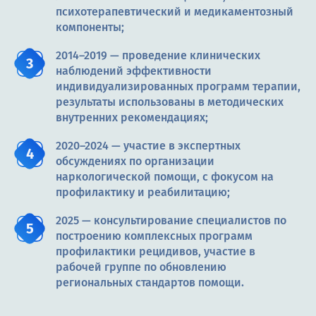
психотерапевтический и медикаментозный
компоненты;
2014–2019 — проведение клинических
наблюдений эффективности
индивидуализированных программ терапии,
результаты использованы в методических
внутренних рекомендациях;
2020–2024 — участие в экспертных
обсуждениях по организации
наркологической помощи, с фокусом на
профилактику и реабилитацию;
2025 — консультирование специалистов по
построению комплексных программ
профилактики рецидивов, участие в
рабочей группе по обновлению
региональных стандартов помощи.