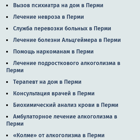
Вызов психиатра на дом в Перми
Лечение невроза в Перми
Служба перевозки больных в Перми
Лечение болезни Альцгеймера в Перми
Помощь наркоманам в Перми
Лечение подросткового алкоголизма в
Перми
Терапевт на дом в Перми
Консультация врачей в Перми
Биохимический анализ крови в Перми
Амбулаторное лечение алкоголизма в
Перми
«Колме» от алкоголизма в Перми