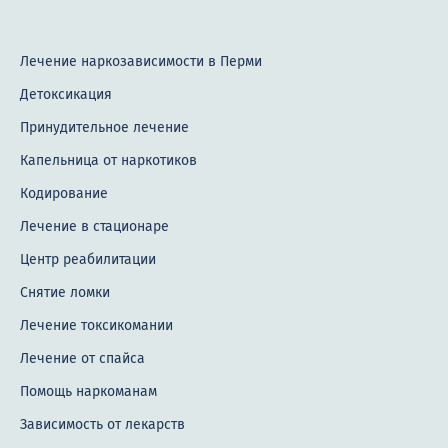
Лечение наркозависимости в Перми
Детоксикация
Принудительное лечение
Капельница от наркотиков
Кодирование
Лечение в стационаре
Центр реабилитации
Снятие ломки
Лечение токсикомании
Лечение от спайса
Помощь наркоманам
Зависимость от лекарств