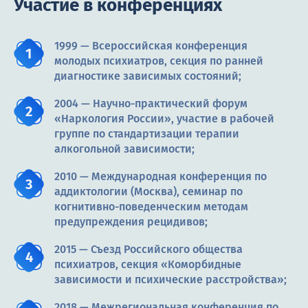
Участие в конференциях
1999 — Всероссийская конференция
молодых психиатров, секция по ранней
диагностике зависимых состояний;
2004 — Научно-практический форум
«Наркология России», участие в рабочей
группе по стандартизации терапии
алкогольной зависимости;
2010 — Международная конференция по
аддиктологии (Москва), семинар по
когнитивно-поведенческим методам
предупреждения рецидивов;
2015 — Съезд Российского общества
психиатров, секция «Коморбидные
зависимости и психические расстройства»;
2018 — Межрегиональная конференция по