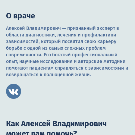
О враче
Алексей Владимирович — признанный эксперт в
области диагностики, лечения и профилактики
зависимостей, который посвятил свою карьеру
борьбе с одной из самых сложных проблем
современности. Его богатый профессиональный
опыт, научные исследования и авторские методики
помогают пациентам справляться с зависимостями и
возвращаться к полноценной жизни.
Как Алексей Владимирович
может вам помочь?