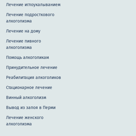
Лечение иглоукалыванием
Лечение подросткового
алкоголизма
Лечение на дому
Лечение пивного
алкоголизма
Помощь алкоголикам
Принудительное лечение
Реабилитация алкоголиков
Стационарное лечение
Винный алкоголизм
Вывод из запоя в Перми
Лечение женского
алкоголизма