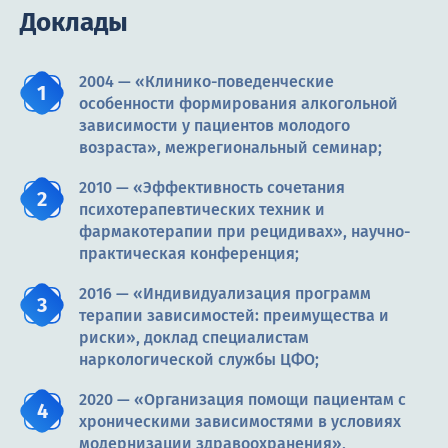
Доклады
2004 — «Клинико-поведенческие
особенности формирования алкогольной
зависимости у пациентов молодого
возраста», межрегиональный семинар;
2010 — «Эффективность сочетания
психотерапевтических техник и
фармакотерапии при рецидивах», научно-
практическая конференция;
2016 — «Индивидуализация программ
терапии зависимостей: преимущества и
риски», доклад специалистам
наркологической службы ЦФО;
2020 — «Организация помощи пациентам с
хроническими зависимостями в условиях
модернизации здравоохранения»,