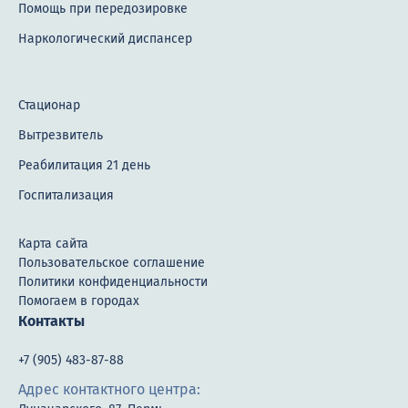
Помощь при передозировке
Наркологический диспансер
Стационар
Вытрезвитель
Реабилитация 21 день
Госпитализация
Карта сайта
Пользовательское соглашение
Политики конфиденциальности
Помогаем в городах
Контакты
+7 (905) 483-87-88
Адрес контактного центра: