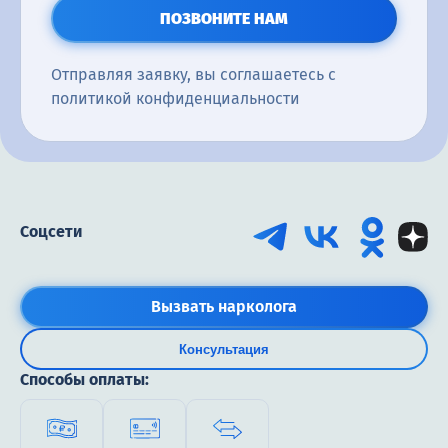
ПОЗВОНИТЕ НАМ
Отправляя заявку, вы соглашаетесь с
политикой конфиденциальности
Соцсети
Вызвать нарколога
Консультация
Способы оплаты: