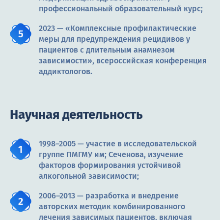
профессиональный образовательный курс;
2023 — «Комплексные профилактические
меры для предупреждения рецидивов у
пациентов с длительным анамнезом
зависимости», всероссийская конференция
аддиктологов.
Научная деятельность
1998–2005 — участие в исследовательской
группе ПМГМУ им; Сеченова, изучение
факторов формирования устойчивой
алкогольной зависимости;
2006–2013 — разработка и внедрение
авторских методик комбинированного
лечения зависимых пациентов, включая