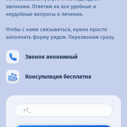
звонками. Ответим на все удобные и
неудобные вопросы о
лечении.
Чтобы с нами связываться, нужно просто
заполнить форму рядом.
Перезвоним сразу.
Звонок анонимный
Консультация бесплатна