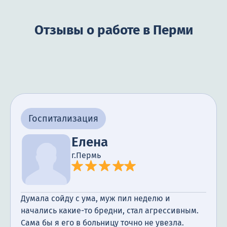
Отзывы о работе в Перми
Госпитализация
Елена
г.Пермь
Думала сойду с ума, муж пил неделю и
начались какие-то бредни, стал агрессивным.
Сама бы я его в больницу точно не увезла.