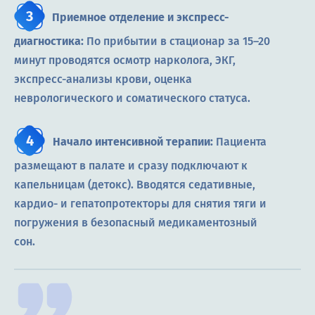
Приемное отделение и экспресс-
диагностика:
По прибытии в стационар за 15–20
минут проводятся осмотр нарколога, ЭКГ,
экспресс-анализы крови, оценка
неврологического и соматического статуса.
Начало интенсивной терапии:
Пациента
размещают в палате и сразу подключают к
капельницам (детокс). Вводятся седативные,
кардио- и гепатопротекторы для снятия тяги и
погружения в безопасный медикаментозный
сон.