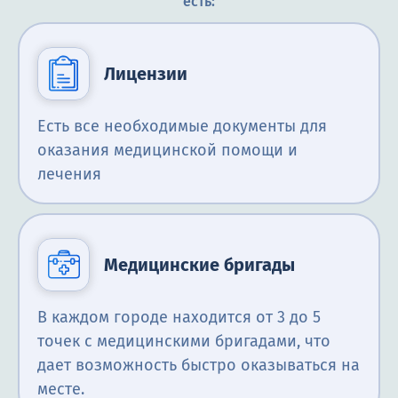
есть:
Лицензии
Есть все необходимые документы для
оказания медицинской помощи и
лечения
Медицинские бригады
В каждом городе находится от 3 до 5
точек с медицинскими бригадами, что
дает возможность быстро оказываться на
месте.