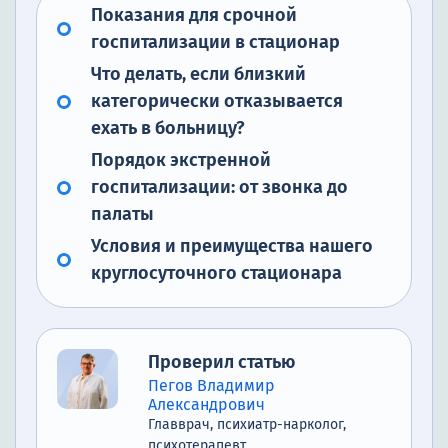
Показания для срочной
госпитализации в стационар
Что делать, если близкий
категорически отказывается
ехать в больницу?
Порядок экстренной
госпитализации: от звонка до
палаты
Условия и преимущества нашего
круглосуточного стационара
Проверил статью
Пегов Владимир
Александрович
Главврач, психиатр-нарколог,
психотерапевт.