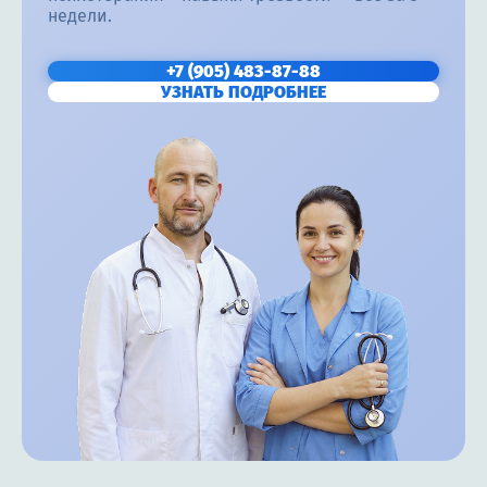
недели.
+7 (905) 483-87-88
УЗНАТЬ ПОДРОБНЕЕ