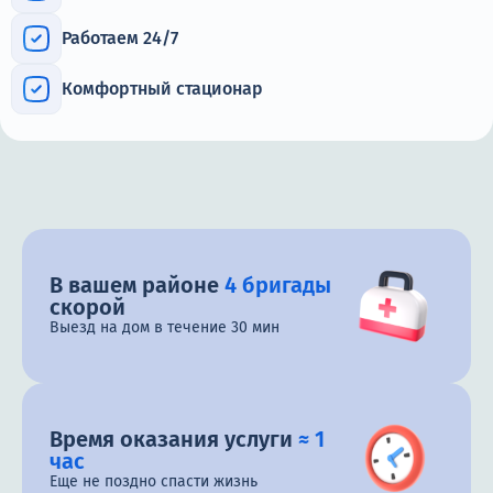
Работаем 24/7
Комфортный стационар
В вашем районе
4 бригады
скорой
Выезд на дом в течение 30 мин
Время оказания услуги
≈ 1
час
Еще не поздно спасти жизнь