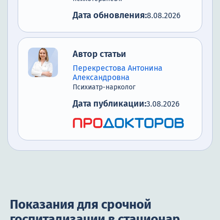
Дата обновления:
8.08.2026
Автор статьи
Перекрестова Антонина
Александровна
Психиатр-нарколог
Дата публикации:
3.08.2026
Показания для срочной
госпитализации в стационар