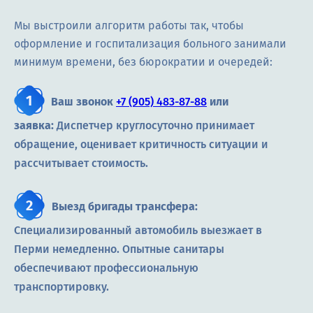
Мы выстроили алгоритм работы так, чтобы
оформление и госпитализация больного занимали
минимум времени, без бюрократии и очередей:
Ваш звонок
+7 (905) 483-87-88
или
заявка:
Диспетчер круглосуточно принимает
обращение, оценивает критичность ситуации и
рассчитывает стоимость.
Выезд бригады трансфера:
Специализированный автомобиль выезжает в
Перми немедленно. Опытные санитары
обеспечивают профессиональную
транспортировку.