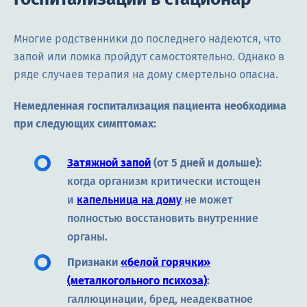
Многие родственники до последнего надеются, что
запой или ломка пройдут самостоятельно. Однако в
ряде случаев терапия на дому смертельно опасна.
Немедленная госпитализация пациента необходима
при следующих симптомах:
Затяжной запой
(от 5 дней и дольше):
когда организм критически истощен
и
капельница на дому
не может
полностью восстановить внутренние
органы.
Признаки
«белой горячки»
(металкогольного психоза)
:
галлюцинации, бред, неадекватное