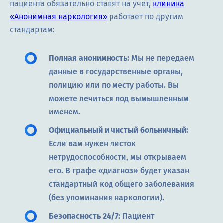
пациента обязательно ставят на учет,
клиника
«Анонимная наркология»
работает по другим
стандартам:
Полная анонимность:
Мы не передаем
данные в государственные органы,
полицию или по месту работы. Вы
можете лечиться под вымышленным
именем.
Официальный и чистый больничный:
Если вам нужен листок
нетрудоспособности, мы открываем
его. В графе «диагноз» будет указан
стандартный код общего заболевания
(без упоминания наркологии).
Безопасность 24/7:
Пациент