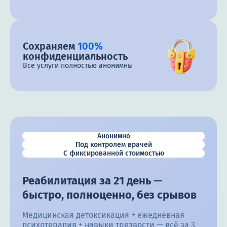
Сохраняем
100%
конфиденциальность
Все услуги полностью анонимны
Анонимно
Под контролем врачей
С фиксированной стоимостью
Реабилитация за 21 день —
быстро, полноценно, без срывов
Медицинская детоксикация + ежедневная
психотерапия + навыки трезвости — всё за 3