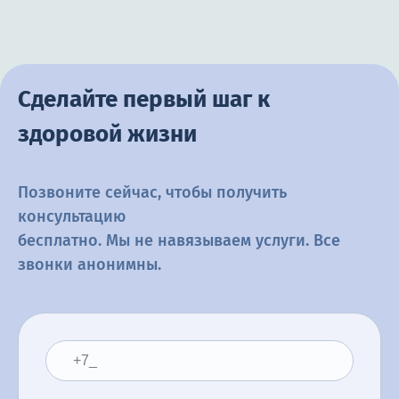
Сделайте первый шаг к
здоровой жизни
Позвоните сейчас, чтобы получить
консультацию
бесплатно. Мы не навязываем услуги. Все
звонки анонимны.