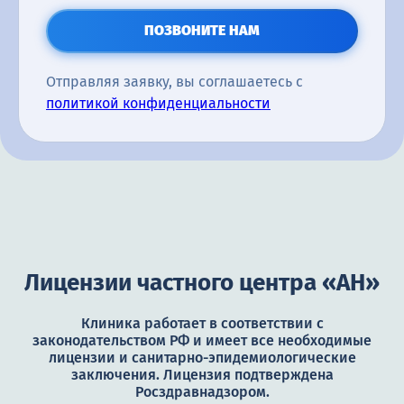
ПОЗВОНИТЕ НАМ
Отправляя заявку, вы соглашаетесь с
политикой конфиденциальности
Лицензии частного центра «АН»
Клиника работает в соответствии с
законодательством РФ и имеет все необходимые
лицензии и санитарно-эпидемиологические
заключения. Лицензия подтверждена
Росздравнадзором.