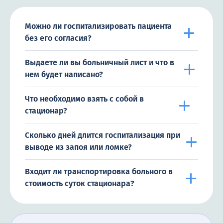
Можно ли госпитализировать пациента
без его согласия?
Выдаете ли вы больничный лист и что в
нем будет написано?
Что необходимо взять с собой в
стационар?
Сколько дней длится госпитализация при
выводе из запоя или ломке?
Входит ли транспортировка больного в
стоимость суток стационара?