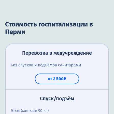
Стоимость госпитализации в
Перми
Перевозка в медучреждение
Без спусков и подъёмов санитарами
от 2 500₽
Спуск/подъём
Этаж (меньше 90 кг)