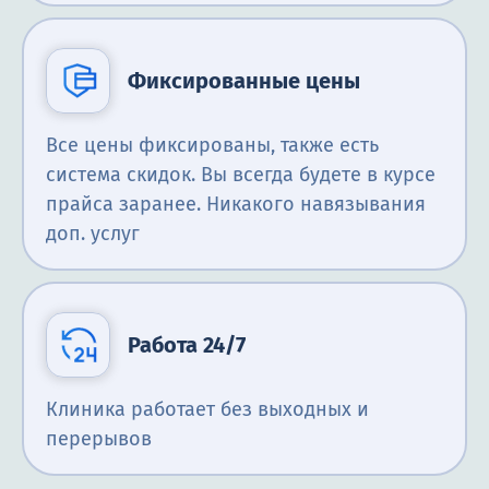
Фиксированные цены
Все цены фиксированы, также есть
система скидок. Вы всегда будете в курсе
прайса заранее. Никакого навязывания
доп. услуг
Работа 24/7
Клиника работает без выходных и
перерывов