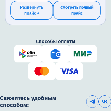
Смотреть полный
Развернуть
прайс
прайс +
Способы оплаты
Свяжитесь удобным
способом: