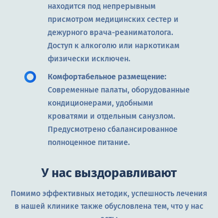
находится под непрерывным
присмотром медицинских сестер и
дежурного врача-реаниматолога.
Доступ к алкоголю или наркотикам
физически исключен.
Комфортабельное размещение:
Современные палаты, оборудованные
кондиционерами, удобными
кроватями и отдельным санузлом.
Предусмотрено сбалансированное
полноценное питание.
У нас выздоравливают
Помимо эффективных методик, успешность лечения
в нашей клинике также обусловлена тем, что у нас