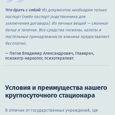
Что брать с собой:
Из документов необходим только
паспорт (либо паспорт родственника для
заключения договора). Из личных вещей — сменное
белье и тапочки. Все средства гигиены, халаты и
постельные принадлежности клиника предоставляет
бесплатно.
Условия и преимущества нашего
круглосуточного стационара
В отличие от государственных учреждений, где