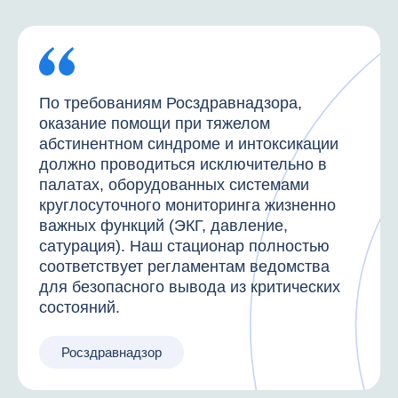
По требованиям Росздравнадзора,
оказание помощи при тяжелом
абстинентном синдроме и интоксикации
должно проводиться исключительно в
палатах, оборудованных системами
круглосуточного мониторинга жизненно
важных функций (ЭКГ, давление,
сатурация). Наш стационар полностью
соответствует регламентам ведомства
для безопасного вывода из критических
состояний.
Росздравнадзор