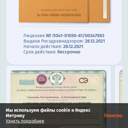
Лицензия
№ Л041-01050-61/00347983
Выдана Росздравнадзором:
28.12.2021
Начало действия:
28.12.2021
Срок действия:
бессрочно
Мы используем файлы cookie и Яндекс
Метрику
Понятно
Узнать подробнее