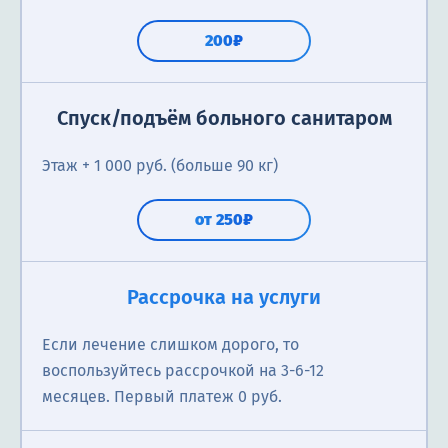
200₽
Спуск/подъём больного санитаром
Этаж + 1 000 руб. (больше 90 кг)
от 250₽
Рассрочка на услуги
Если лечение слишком дорого, то
воспользуйтесь рассрочкой на 3-6-12
месяцев. Первый платеж 0 руб.