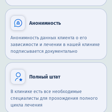
Анонимность
Анонимность данных клиента о его
зависимости и лечении в нашей клинике
подписывается документально
Полный штат
В клинике есть все необходимые
специалисты для прохождения полного
цикла лечения