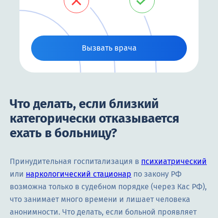
Вызвать врача
Что делать, если близкий
категорически отказывается
ехать в больницу?
Принудительная госпитализация в
психиатрический
или
наркологический стационар
по закону РФ
возможна только в судебном порядке (через Кас РФ),
что занимает много времени и лишает человека
анонимности. Что делать, если больной проявляет