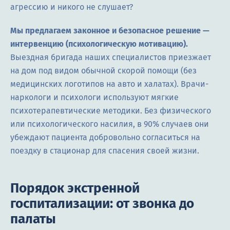
агрессию и никого не слушает?
Мы предлагаем законное и безопасное решение —
интервенцию (психологическую мотивацию).
Выездная бригада наших специалистов приезжает
на дом под видом обычной скорой помощи (без
медицинских логотипов на авто и халатах). Врачи-
наркологи и психологи используют мягкие
психотерапевтические методики. Без физического
или психологического насилия, в 90% случаев они
убеждают пациента добровольно согласиться на
поездку в стационар для спасения своей жизни.
Порядок экстренной
госпитализации: от звонка до
палаты