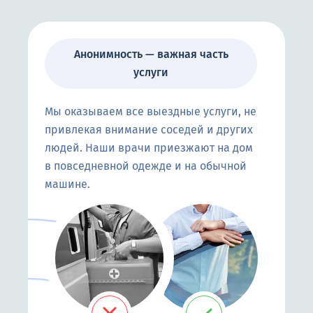
Анонимность — важная часть
услуги
Мы оказываем все выездные услуги, не
привлекая внимание соседей и других
людей. Наши врачи приезжают на дом
в повседневной одежде и на обычной
машине.