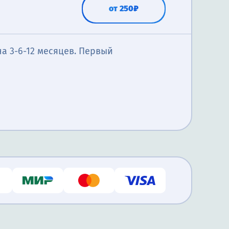
от 250₽
а 3-6-12 месяцев. Первый