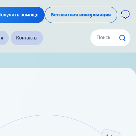
Получить помощь
Бесплатная консультация
ия
Контакты