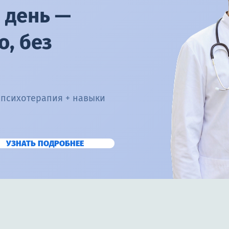
 день —
, без
 психотерапия + навыки
УЗНАТЬ ПОДРОБНЕЕ