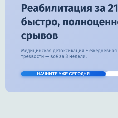
Реабилитация за 21
быстро, полноценно
срывов
Медицинская детоксикация + ежедневная
трезвости — всё за 3 недели.
НАЧНИТЕ УЖЕ СЕГОДНЯ