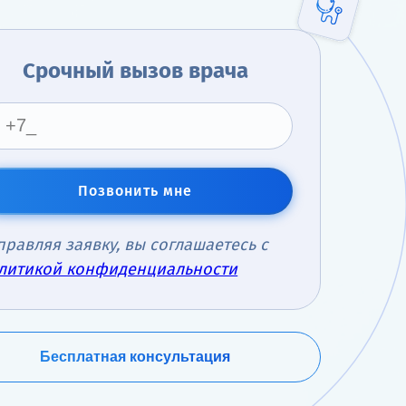
Срочный вызов врача
Позвонить мне
правляя заявку, вы соглашаетесь с
литикой конфиденциальности
Бесплатная консультация